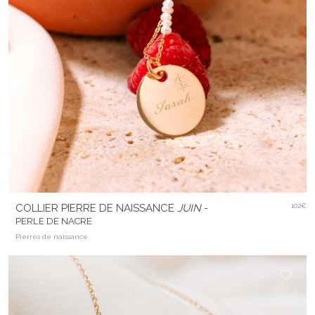
COLLIER PIERRE DE NAISSANCE
JUIN
-
102€
PERLE DE NACRE
Pierres de naissance