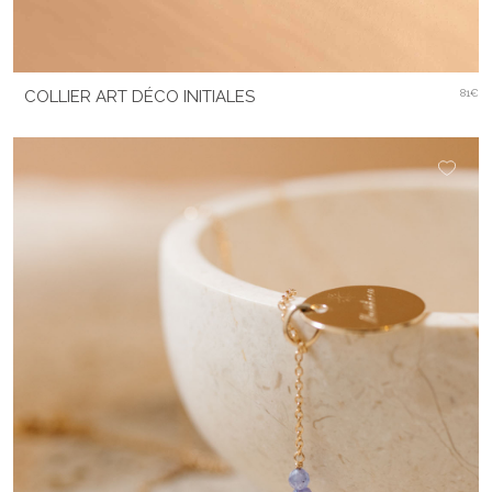
COLLIER ART DÉCO INITIALES
81€