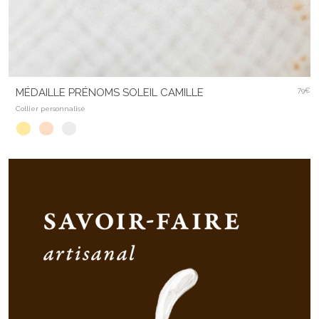
MÉDAILLE PRÉNOMS SOLEIL CAMILLE
79€
Collier personnalisé