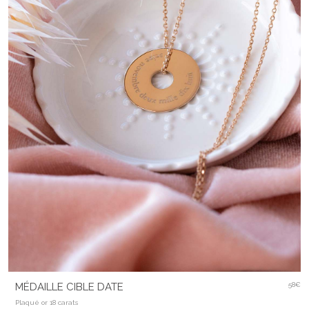
MÉDAILLE CIBLE DATE
58€
Plaqué or 18 carats