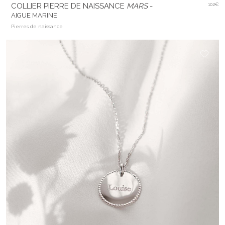
COLLIER PIERRE DE NAISSANCE
MARS
-
102€
AIGUE MARINE
Pierres de naissance