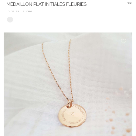
MÉDAILLON PLAT INITIALES FLEURIES
68€
Initiales Fleuries