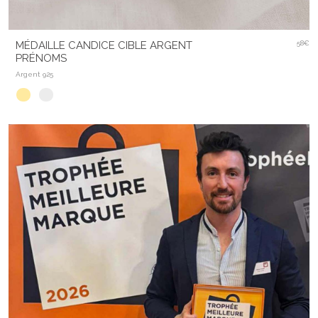
MÉDAILLE CANDICE CIBLE ARGENT
58€
PRÉNOMS
Argent 925