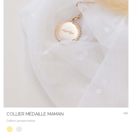
COLLIER MÉDAILLE MAMAN
79€
Collier personnalisé