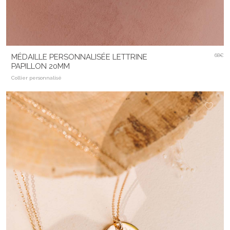
MÉDAILLE PERSONNALISÉE LETTRINE
68€
PAPILLON 20MM
Collier personnalisé