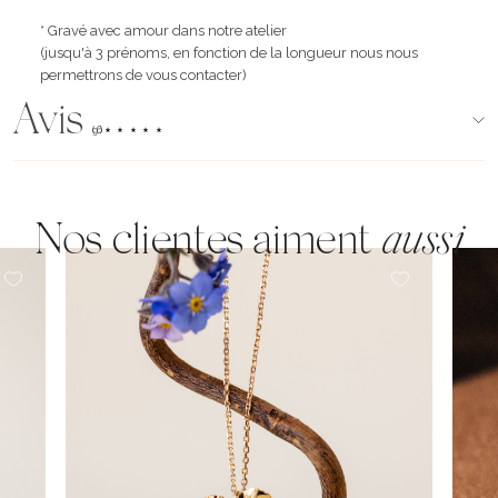
* Gravé avec amour dans notre atelier
(jusqu'à 3 prénoms, en fonction de la longueur nous nous
permettrons de vous contacter)
Avis
(96)
Nos clientes aiment
aussi