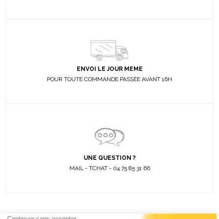
ENVOI LE JOUR MEME
POUR TOUTE COMMANDE PASSÉE AVANT 16H
UNE QUESTION ?
MAIL - TCHAT - 04 75 85 31 66