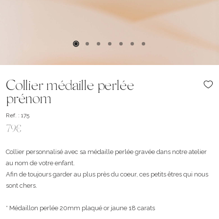
Collier médaille perlée
prénom
Ref. : 175
79€
Collier personnalisé avec sa médaille perlée gravée dans notre atelier
au nom de votre enfant.
Afin de toujours garder au plus près du coeur, ces petits êtres qui nous
sont chers.
* Médaillon perlée 20mm plaqué or jaune 18 carats