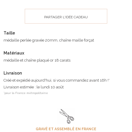
PARTAGER L'IDÉE CADEAU
Taille
médaille perlée gravée 20mm, chaîne maille forçat
Matériaux
médaille et chaîne plaqué or 18 carats
Livraison
Créé et expédié aujourd'hui, si vous commandez avant 16h !*
Livraison estimée : le lundi 10 août
*pour la France métropolitaine
GRAVÉ ET ASSEMBLÉ EN FRANCE