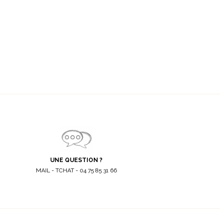
UNE QUESTION ?
MAIL - TCHAT - 04 75 85 31 66