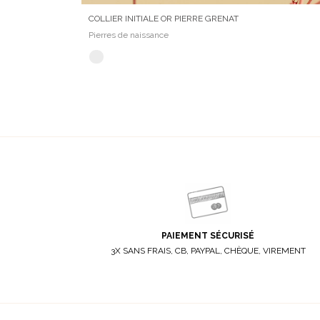
COLLIER INITIALE OR PIERRE GRENAT
Pierres de naissance
PAIEMENT SÉCURISÉ
3X SANS FRAIS, CB, PAYPAL, CHÈQUE, VIREMENT