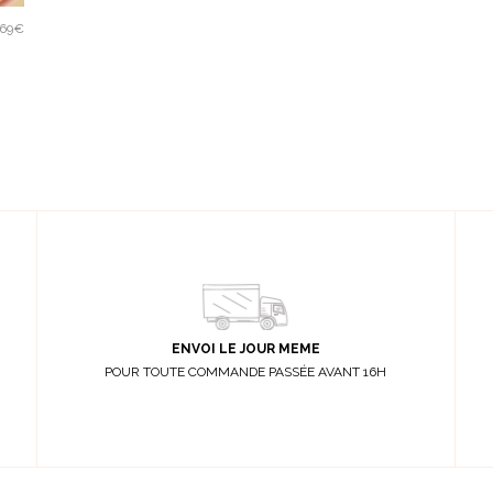
69€
ENVOI LE JOUR MEME
POUR TOUTE COMMANDE PASSÉE AVANT 16H