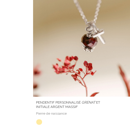
PENDENTIF PERSONNALISÉ
GRENAT
ET
INITIALE ARGENT MASSIF
Pierre de naissance