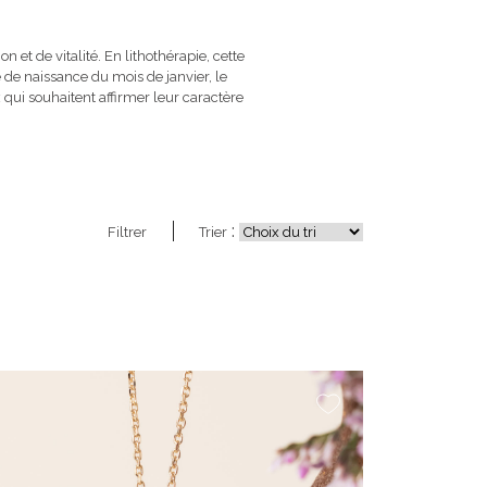
 et de vitalité. En lithothérapie, cette
e de naissance du mois de janvier, le
qui souhaitent affirmer leur caractère
:
Filtrer
Trier