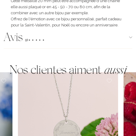
Cette médaille 20 mm peut être accompagnée d'une chaîne
elle aussi plaqué or en 45 - 50 - 70 ou 80 cm, afin de la
combiner avec un autre bijou par exemple.
Offrez de l'émotion avec ce bijou personnalisé, parfait cadeau
pour la Saint-Valentin, pour Noël ou encore un anniversaire.
Avis
(96)
Nos clientes aiment
aussi