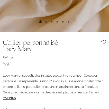
Collier personnalisé
Lady Mary
Ref. : 351
58€
Lady Mary et ses délicates initiales scellant votre amour. Ce collier
personnalisé représente l'union d'un couple, une amitié indéfectible ou
encore le lien si particulier entre une marraine et son/sa filleul/le.
Cette jolie médaille en forme de cœur est plaqué or, résistant à l'ép ...
Voir plus