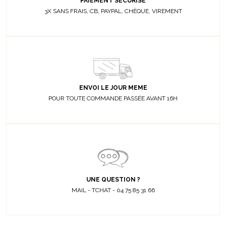
PAIEMENT SÉCURISÉ
3X SANS FRAIS, CB, PAYPAL, CHÈQUE, VIREMENT
ENVOI LE JOUR MEME
POUR TOUTE COMMANDE PASSÉE AVANT 16H
UNE QUESTION ?
MAIL - TCHAT - 04 75 85 31 66