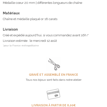
Médaille cœur 20 mm | différentes longueurs de chaîne
Matériaux
Chaîne et médaille plaqué or 18 carats
Livraison
Créé et expédié aujourd'hui, si vous commandez avant 16h !*
Livraison estimée : le mercredi 12 août
*pour la France métropolitaine
GRAVÉ ET ASSEMBLÉ EN FRANCE
Tous nos bijoux sont faits dans notre atelier
LIVRAISON À PARTIR DE 6,00€