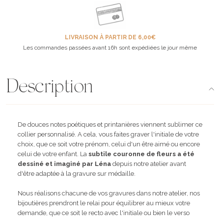
LIVRAISON À PARTIR DE 6,00€
Les commandes passées avant 16h sont expédiées le jour même
Description
De douces notes poétiques et printanières viennent sublimer ce
collier personnalisé. A cela, vous faites graver l'initiale de votre
choix, que ce soit votre prénom, celui d'un être aimé ou encore
celui de votre enfant. La
subtile couronne de fleurs a été
dessiné et imaginé par Léna
depuis notre atelier avant
d'être adaptée à la gravure sur médaille.
Nous réalisons chacune de vos gravures dans notre atelier, nos
bijoutières prendront le relai pour équilibrer au mieux votre
demande, que ce soit le recto avec l'initiale ou bien le verso