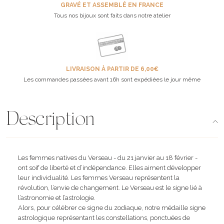
GRAVÉ ET ASSEMBLÉ EN FRANCE
Tous nos bijoux sont faits dans notre atelier
LIVRAISON À PARTIR DE 6,00€
Les commandes passées avant 16h sont expédiées le jour même
Description
Les femmes natives du Verseau - du 21 janvier au 18 février -
ont soif de liberté et d’indépendance. Elles aiment développer
leur individualité. Les femmes Verseau représentent la
révolution, l’envie de changement. Le Verseau est le signe lié à
l’astronomie et l’astrologie.
Alors, pour célébrer ce signe du zodiaque, notre médaille signe
astrologique représentant les constellations, ponctuées de