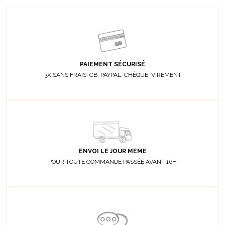
PAIEMENT SÉCURISÉ
3X SANS FRAIS, CB, PAYPAL, CHÈQUE, VIREMENT
ENVOI LE JOUR MEME
POUR TOUTE COMMANDE PASSÉE AVANT 16H