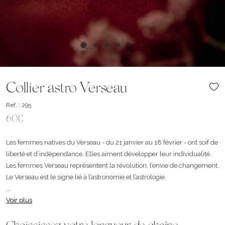
Collier astro Verseau
Ref. : 295
60€
Les femmes natives du Verseau - du 21 janvier au 18 février - ont soif de
liberté et d’indépendance. Elles aiment développer leur individualité.
Les femmes Verseau représentent la révolution, l’envie de changement.
Le Verseau est le signe lié à l’astronomie et l’astrologie.
...
Voir plus