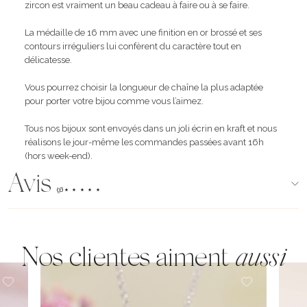
zircon est vraiment un beau cadeau à faire ou à se faire.
La médaille de 16 mm avec une finition en or brossé et ses
contours irréguliers lui confèrent du caractère tout en
délicatesse.
Vous pourrez choisir la longueur de chaîne la plus adaptée
pour porter votre bijou comme vous l’aimez.
Tous nos bijoux sont envoyés dans un joli écrin en kraft et nous
réalisons le jour-même les commandes passées avant 16h
(hors week-end).
Avis
(96)
Nos clientes aiment
aussi