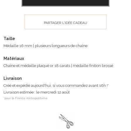
PARTAGER L'IDÉE CADEAU
Taille
Médaille 16 mm | plusieurs longueurs de chaîne
Matériaux
Chaîne et médaille plaqué or 18 carats | médaille finition brossé
Livraison
Créé et expédié aujourd'hui, si vous commandez avant 16h !*
Livraison estimée : le mercredi 12 août
*pour la France métropolitaine