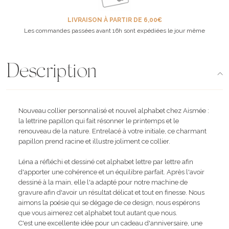
LIVRAISON À PARTIR DE 6,00€
Les commandes passées avant 16h sont expédiées le jour même
Description
Nouveau collier personnalisé et nouvel alphabet chez Aismée :
la lettrine papillon qui fait résonner le printemps et le
renouveau de la nature. Entrelacé à votre initiale, ce charmant
papillon prend racine et illustre joliment ce collier.
Léna a réfléchi et dessiné cet alphabet lettre par lettre afin
d'apporter une cohérence et un équilibre parfait. Après l'avoir
dessiné à la main, elle l'a adapté pour notre machine de
gravure afin d'avoir un résultat délicat et tout en finesse. Nous
aimons la poésie qui se dégage de ce design, nous espérons
que vous aimerez cet alphabet tout autant que nous.
C'est une excellente idée pour un cadeau d'anniversaire, une