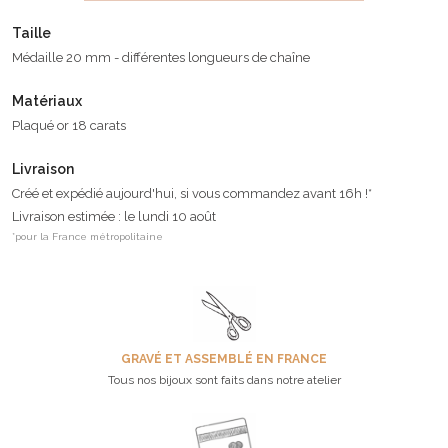
Taille
Médaille 20 mm - différentes longueurs de chaîne
Matériaux
Plaqué or 18 carats
Livraison
Créé et expédié aujourd'hui, si vous commandez avant 16h !*
Livraison estimée : le lundi 10 août
*pour la France métropolitaine
GRAVÉ ET ASSEMBLÉ EN FRANCE
Tous nos bijoux sont faits dans notre atelier