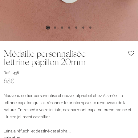
Médaille personnalisée
lettrine papillon 20mm
Ref. : 438
68€
Nouveau collier personnalisé et nouvel alphabet chez Aismée : la
lettrine papillon qui fait résonner le printemps et le renouveau de la
nature. Entrelacé à votre initiale, ce charmant papillon prend racine et
illustre joliment ce collier.
Léna a réfléchi et dessiné cet alpha ...