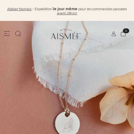
Atelier français
- Expédition
le jour même
pour les commandes passées
avant 16h00
0