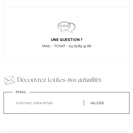
UNE QUESTION ?
MAIL - TCHAT - 04 75 85 31 66
Découvrez toutes
nos actualités
EMAIL
VALIDER