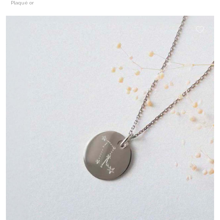
Plaqué or