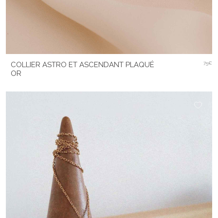
COLLIER ASTRO ET ASCENDANT PLAQUÉ
75€
OR