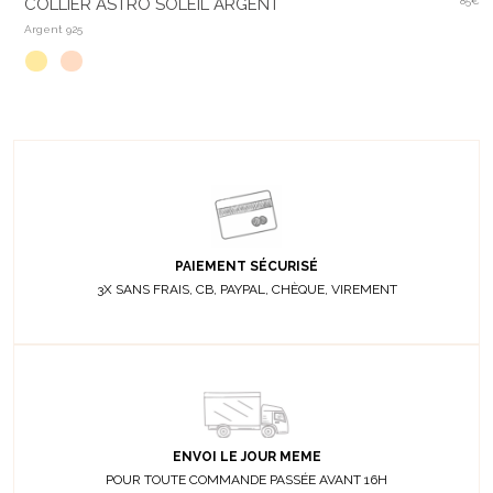
COLLIER ASTRO SOLEIL ARGENT
85€
Argent 925
PAIEMENT SÉCURISÉ
3X SANS FRAIS, CB, PAYPAL, CHÈQUE, VIREMENT
ENVOI LE JOUR MEME
POUR TOUTE COMMANDE PASSÉE AVANT 16H