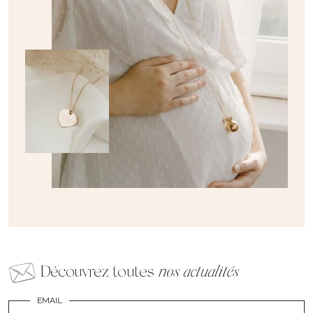
Découvrez toutes
nos actualités
EMAIL