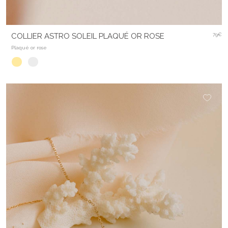
COLLIER ASTRO SOLEIL PLAQUÉ OR ROSE
79€
Plaqué or rose