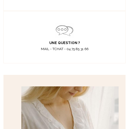
UNE QUESTION ?
MAIL - TCHAT - 04 75 85 31 66