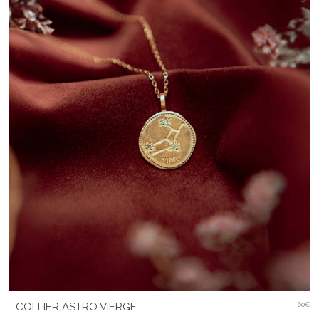
COLLIER ASTRO VIERGE
60€