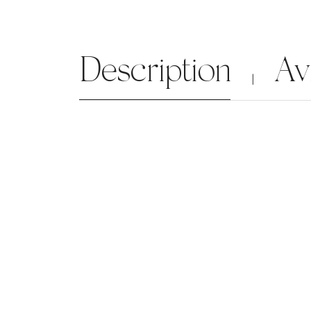
Description
Av
|