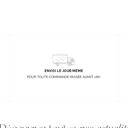
ENVOI LE JOUR MEME
POUR TOUTE COMMANDE PASSÉE AVANT 16H