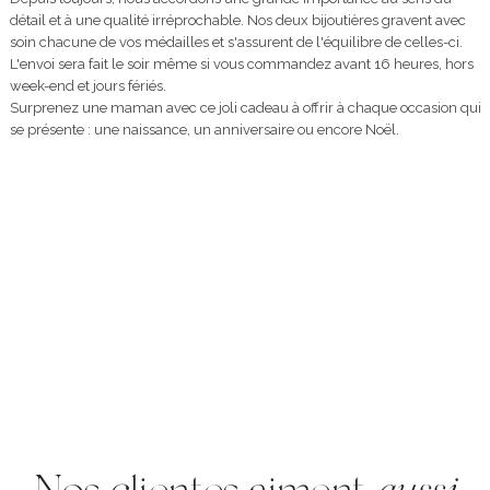
détail et à une qualité irréprochable. Nos deux bijoutières gravent avec
soin chacune de vos médailles et s'assurent de l'équilibre de celles-ci.
L'envoi sera fait le soir même si vous commandez avant 16 heures, hors
week-end et jours fériés.
Surprenez une maman avec ce joli cadeau à offrir à chaque occasion qui
se présente : une naissance, un anniversaire ou encore Noël.