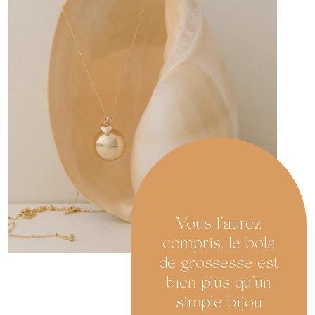
Vous l’aurez
compris, le bola
de grossesse est
bien plus qu’un
simple bijou