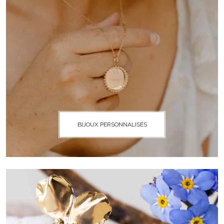
BIJOUX PERSONNALISÉS