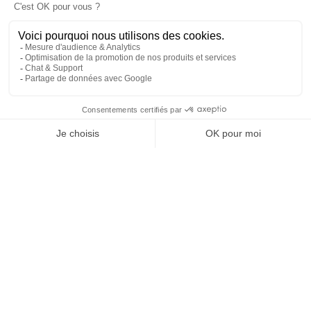
EMAIL
VALIDER
NOS BIJOUX
CONTACTEZ-NOUS