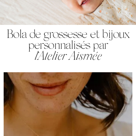
Bola de grossesse et bijoux
personnalisés par
l’Atelier Aismée