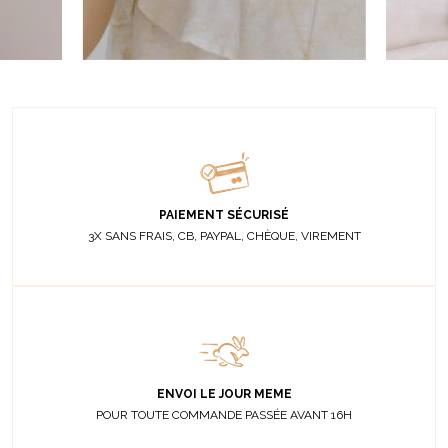
PAIEMENT SÉCURISÉ
3X SANS FRAIS, CB, PAYPAL, CHÈQUE, VIREMENT
ENVOI LE JOUR MEME
POUR TOUTE COMMANDE PASSÉE AVANT 16H