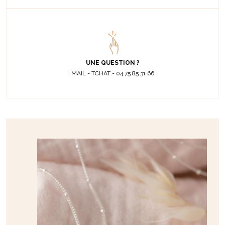
UNE QUESTION ?
MAIL - TCHAT - 04 75 85 31 66