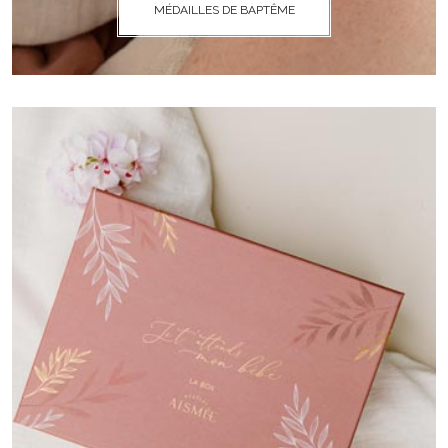
MÉDAILLES DE BAPTÊME