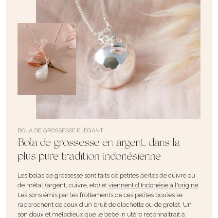
BOLA DE GROSSESSE ÉLÉGANT
Bola de grossesse en argent, dans la
plus pure tradition indonésienne
Les bolas de grossesse sont faits de petites perles de cuivre ou
de métal (argent, cuivre, etc) et
viennent d'Indonésie à l'origine
.
Les sons émis par les frottements de ces petites boules se
rapprochent de ceux d’un bruit de clochette ou de grelot. Un
son doux et mélodieux que le bébé in utéro reconnaîtrait à