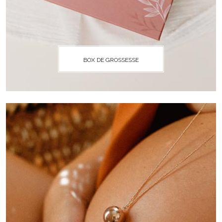
BOX DE GROSSESSE