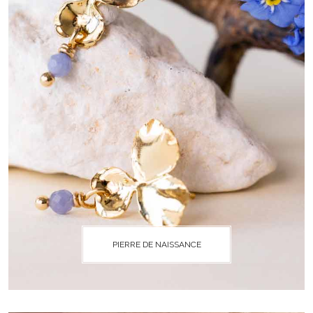
PIERRE DE NAISSANCE