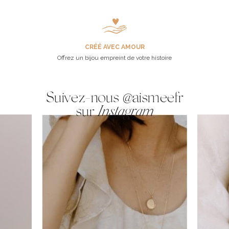
CRÉÉ AVEC AMOUR
Offrez un bijou empreint de votre histoire
Suivez-nous @aismeefr
sur
Instagram