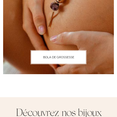
BOLA DE GROSSESSE
Découvrez nos bijoux