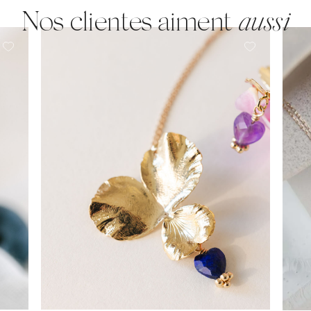
Nos clientes aiment
aussi