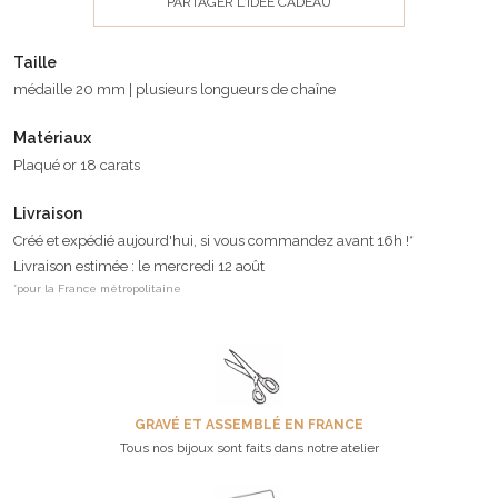
PARTAGER L'IDÉE CADEAU
Taille
médaille 20 mm | plusieurs longueurs de chaîne
Matériaux
Plaqué or 18 carats
Livraison
Créé et expédié aujourd'hui, si vous commandez avant 16h !*
Livraison estimée : le mercredi 12 août
*pour la France métropolitaine
GRAVÉ ET ASSEMBLÉ EN FRANCE
Tous nos bijoux sont faits dans notre atelier