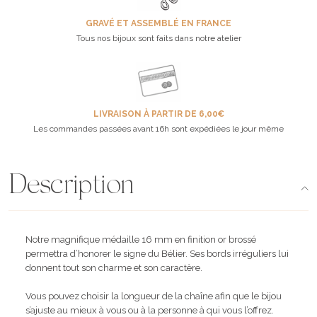
GRAVÉ ET ASSEMBLÉ EN FRANCE
Tous nos bijoux sont faits dans notre atelier
LIVRAISON À PARTIR DE 6,00€
Les commandes passées avant 16h sont expédiées le jour même
Description
Notre magnifique médaille 16 mm en finition or brossé
permettra d’honorer le signe du Bélier. Ses bords irréguliers lui
donnent tout son charme et son caractère.
Vous pouvez choisir la longueur de la chaîne afin que le bijou
s’ajuste au mieux à vous ou à la personne à qui vous l’offrez.