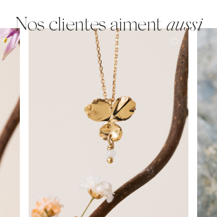
Nos clientes aiment
aussi