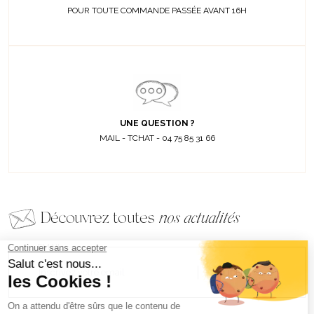
POUR TOUTE COMMANDE PASSÉE AVANT 16H
UNE QUESTION ?
MAIL - TCHAT - 04 75 85 31 66
Découvrez toutes
nos actualités
EMAIL
VALIDER