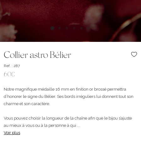
Collier astro Bélier
Ref. : 287
60€
Notre magnifique médaille 16 mm en finition or brossé permettra
d’honorer le signe du Bélier. Ses bords irréguliers lui donnent tout son
charme et son caractère.
Vous pouvez choisir la longueur de la chaîne afin que le bijou s’ajuste
au mieux à vous ou à la personne à qui ...
Voir plus