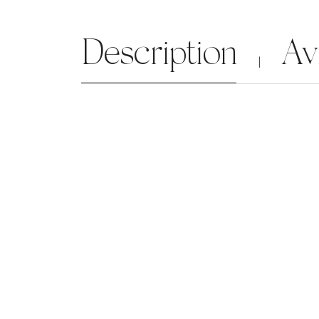
Description
Av
|