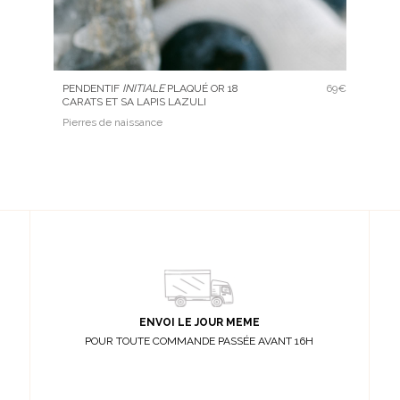
PENDENTIF
INITIALE
PLAQUÉ OR 18
69€
CARATS ET SA LAPIS LAZULI
Pierres de naissance
ENVOI LE JOUR MEME
POUR TOUTE COMMANDE PASSÉE AVANT 16H