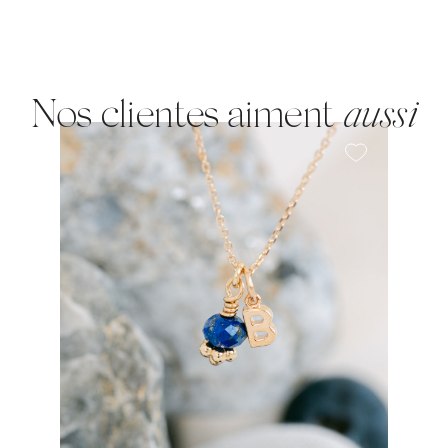
Nos clientes aiment
aussi