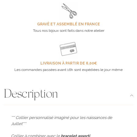
GRAVÉ ET ASSEMBLÉ EN FRANCE
Tous nos bijoux sont faits dans notre atelier
LIVRAISON À PARTIR DE 6,00€
Les commandes passées avant 16h sont expédiées le jour même
Description
*** Collier personnalisé imaginé pour les naissances de
Juillet***
Collier à combiner avec le
bracelet assorti