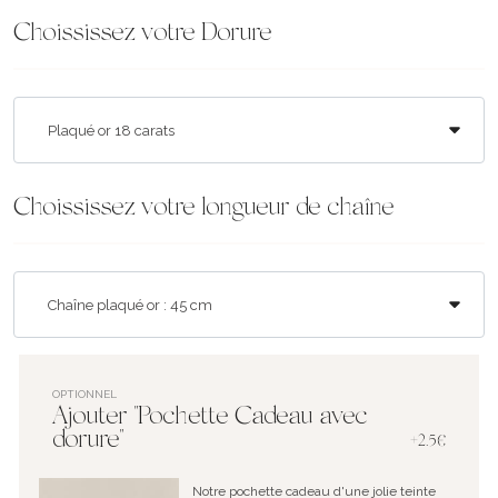
Choississez votre Dorure
Choississez votre longueur de chaîne
OPTIONNEL
Ajouter "Pochette Cadeau avec
dorure"
+2.5€
Notre pochette cadeau d'une jolie teinte