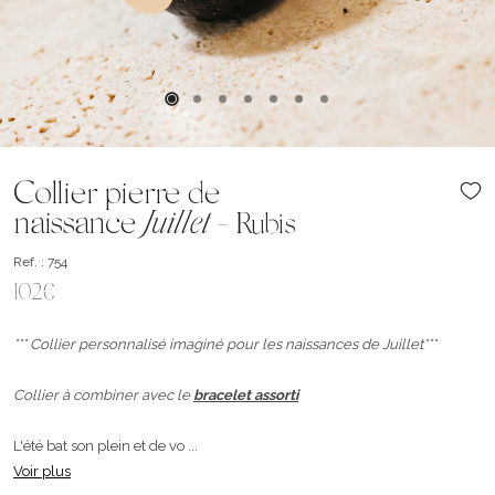
Collier pierre de
naissance
Juillet
-
Rubis
Ref. : 754
102€
*** Collier personnalisé imaginé pour les naissances de Juillet***
Collier à combiner avec le
bracelet assorti
L'été bat son plein et de vo ...
Voir plus