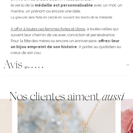
le verso de la
médaille est personnalisable
avec un mot, un
mantra, un prénom ou encore une date.
La gravure sera faite en cercle en suivant les bords de la médaille
A offrir à toutes ces femmes fortes et libres
, à toutes celles qui
suivent leur chemin de vie avec conviction et persévérance.
Pour la fête des mères ou encore un anniversaire,
offrez-leur
un bijou empreint de son histoire
. A porter au quotidien au
creux de son cou.
Avis
(96)
Nos clientes aiment
aussi