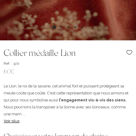
Collier médaille Lion
Ref. : 320
60€
Le Lion, le roi de la savane, cet animal fort et puissant protégeant sa
meute coûte que coûte. C'est cette représentation que nous aimons et
qui pour nous symbolise aussi
l'engagement vis-à-vis des siens.
Nous pourrions la transposer à la lionne avec ses lionceaux, comme
une mam ...
Voir plus