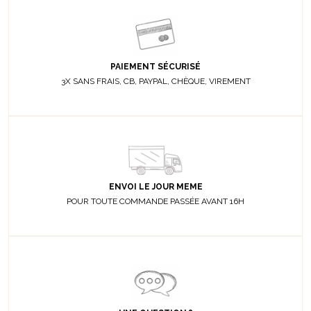
PAIEMENT SÉCURISÉ
3X SANS FRAIS, CB, PAYPAL, CHÈQUE, VIREMENT
ENVOI LE JOUR MEME
POUR TOUTE COMMANDE PASSÉE AVANT 16H