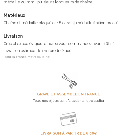
médaille 20 mm | plusieurs longueurs de chaîne
Matériaux
Chaîne et médaille plaqué or 18 carats | médaille finition brossé
Livraison
Créé et expédié aujourd'hui, si vous commandez avant 16h !*
Livraison estimée : le mercredi 12 août
*pour la France métropolitaine
GRAVÉ ET ASSEMBLÉ EN FRANCE
Tous nos bijoux sont faits dans notre atelier
LIVRAISON À PARTIR DE 6,00€