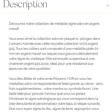
Description
Découvrez notre collection de médaille signe astro en argent
massif.
Vous avez aimé la collection astro en plaqué or, plongez dans
l'univers Aismée avec cette nouvelle collection 100% argent
925. Tous les colliers sont composés d'une médaille plate 20
mm en argent massif sur lequel nous gravons délicatement
votre signe du zodiaque. Elle est ensuite suspendue à une
chaîne en argent 925 aussi, idéal pour une résistance aux
épreuves de votre quotidien.
Vous êtes Bélier et votre amie Poissons ? Offrez-vous les
médailles astro correspondantes et faites graver au verso - sans
frais supplémentaires - votre mantra ou symbole favori. Une
belle idée pour prouver l'amour que vous lui portez.
Choisissez le signe astrologique qui vous correspond dans la
liste déroulante et personnalisez votre bijou à l'étape suivante.
Que vous soyez signe du feu, signe de terre, appropriez-vous