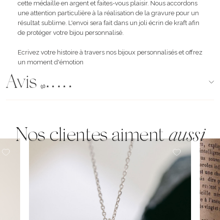
cette médaille en argent et faites-vous plaisir. Nous accordons
une attention particulière à la réalisation de la gravure pour un
résultat sublime. L'envoi sera fait dans un joli écrin de kraft afin
de protéger votre bijou personnalisé.
Ecrivez votre histoire à travers nos bijoux personnalisés et offrez
un moment d'émotion
Avis
(96)
Nos clientes aiment
aussi