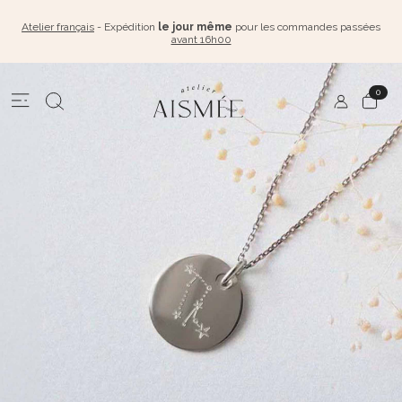
Atelier français
- Expédition
le jour même
pour les commandes passées
avant 16h00
0