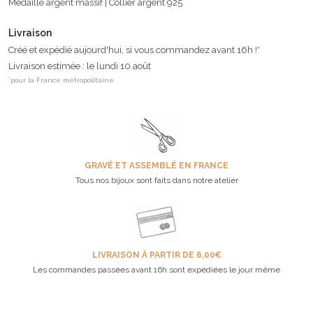
Médaille argent massif | Collier argent 925
Livraison
Créé et expédié aujourd'hui, si vous commandez avant 16h !*
Livraison estimée : le lundi 10 août
*pour la France métropolitaine
GRAVÉ ET ASSEMBLÉ EN FRANCE
Tous nos bijoux sont faits dans notre atelier
LIVRAISON À PARTIR DE 6,00€
Les commandes passées avant 16h sont expédiées le jour même