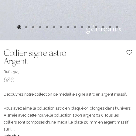
Collier signe astro
Argent
Ref. : 305
68€
Découvrez notre collection de médaille signe astro en argent massif.
Vous avez aimé la collection astro en plaqué or, plongez dans l'univers
Aismée avec cette nouvelle collection 100% argent 925. Tous les
colliers sont composés d'une médaille plate 20 mm en argent massif
sur l ...