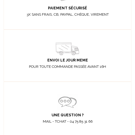
PAIEMENT SÉCURISÉ
3X SANS FRAIS, CB, PAYPAL, CHÈQUE, VIREMENT
ENVOI LE JOUR MEME
POUR TOUTE COMMANDE PASSÉE AVANT 16H
UNE QUESTION ?
MAIL - TCHAT - 04 75 85 31 66