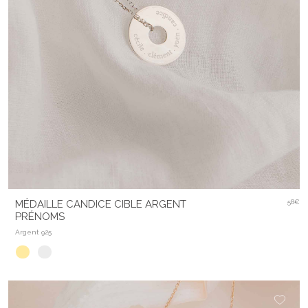
MÉDAILLE CANDICE CIBLE ARGENT
58€
PRÉNOMS
Argent 925