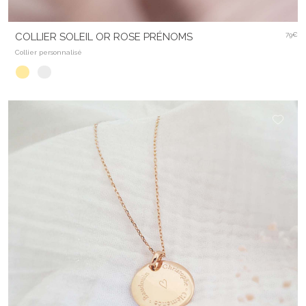
COLLIER SOLEIL OR ROSE PRÉNOMS
79€
Collier personnalisé