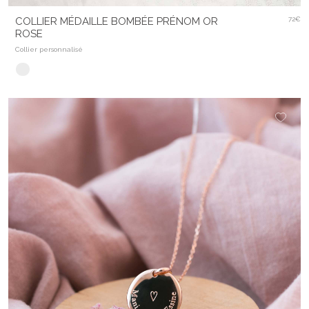
COLLIER MÉDAILLE BOMBÉE PRÉNOM OR
72€
ROSE
Collier personnalisé