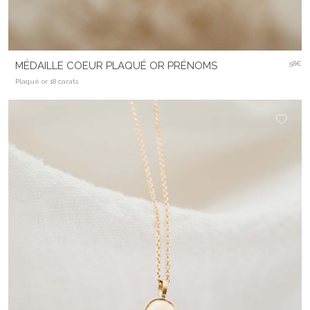
MÉDAILLE COEUR PLAQUÉ OR PRÉNOMS
58€
Plaqué or 18 carats