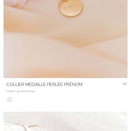
COLLIER MÉDAILLE PERLÉE PRÉNOM
79€
Collier personnalisé