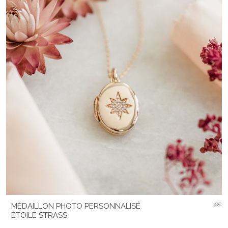
MÉDAILLON PHOTO PERSONNALISÉ
98€
ÉTOILE STRASS