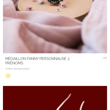
MÉDAILLON FANNY PERSONNALISÉ 3
72€
PRÉNOMS
Collier personnalisé