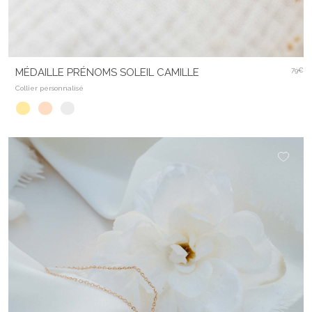
MÉDAILLE PRÉNOMS SOLEIL CAMILLE
79€
Collier personnalisé