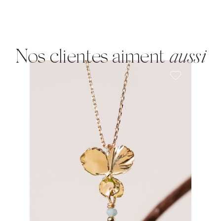
Nos clientes aiment
aussi