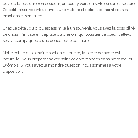
dévoile la personne en douceur, on peut y voir son style ou son caractère.
Ce petit trésor raconte souvent une histoire et détient de nombreuses
émotions et sentiments.
Chaque détail du bijou est assimilé à un souvenir, vous avez la possibilité
de choisir l’initiale en capitale du prénom qui vous tient à cœur, celle-ci
sera accompagnée d’une douce perle de nacre.
Notre collier et sa chaîne sont en plaqué or, la pierre de nacre est
naturelle. Nous préparons avec soin vos commandes dans notre atelier
Drômois. Si vous avez la moindre question, nous sommes à votre
disposition.