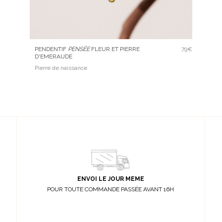
PENDENTIF
PENSÉE
FLEUR ET PIERRE
79€
D'EMERAUDE
Pierre de naissance
ENVOI LE JOUR MEME
POUR TOUTE COMMANDE PASSÉE AVANT 16H