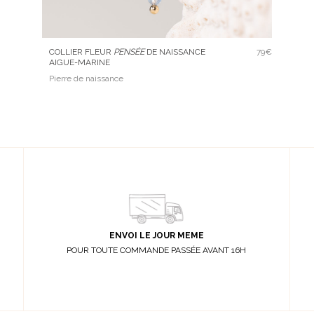
COLLIER FLEUR
PENSÉE
DE NAISSANCE
79€
AIGUE-MARINE
Pierre de naissance
ENVOI LE JOUR MEME
POUR TOUTE COMMANDE PASSÉE AVANT 16H