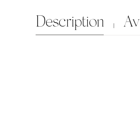
Description
Av
|