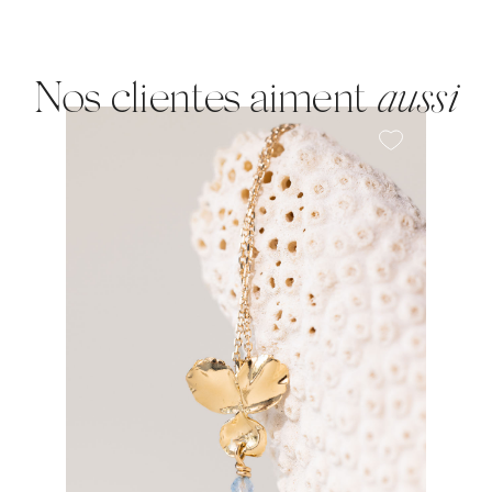
Nos clientes aiment
aussi