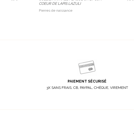
COEUR DE LAPIS LAZULI
Pierres de naissance
PAIEMENT SÉCURISÉ
3X SANS FRAIS, CB, PAYPAL, CHÈQUE, VIREMENT