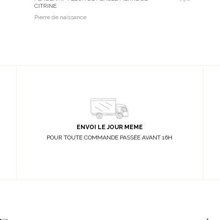
CITRINE
Pierre de naissance
ENVOI LE JOUR MEME
POUR TOUTE COMMANDE PASSÉE AVANT 16H