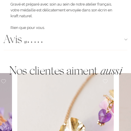
Gravé et préparé avec soin au sein de notre atelier français,
votre médaille est délicatement envoyée dans son écrin en
kraft naturel.
Rien que pour vous.
Avis
(96)
Nos clientes aiment
aussi