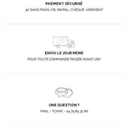
PAIEMENT SÉCURISÉ
3X SANS FRAIS, CB, PAYPAL, CHÈQUE, VIREMENT
ENVOI LE JOUR MEME
POUR TOUTE COMMANDE PASSÉE AVANT 16H
UNE QUESTION ?
MAIL - TCHAT - 04 75 85 31 66