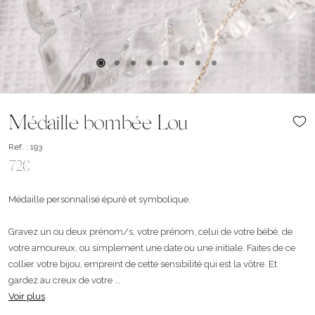
Médaille bombée Lou
Ref. : 193
72€
Médaille personnalisé épuré et symbolique.
Gravez un ou deux prénom/s, votre prénom, celui de votre bébé, de
votre amoureux, ou simplement une date ou une initiale. Faites de ce
collier votre bijou, empreint de cette sensibilité qui est la vôtre. Et
gardez au creux de votre ...
Voir plus