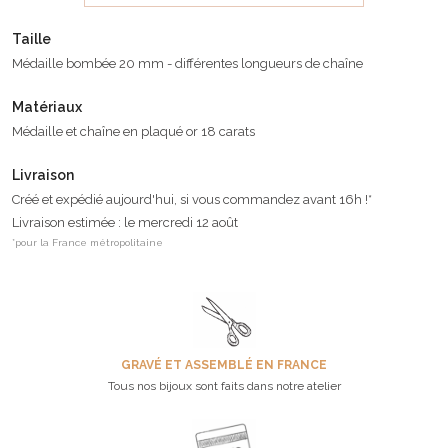
Taille
Médaille bombée 20 mm - différentes longueurs de chaîne
Matériaux
Médaille et chaîne en plaqué or 18 carats
Livraison
Créé et expédié aujourd'hui, si vous commandez avant 16h !*
Livraison estimée : le mercredi 12 août
*pour la France métropolitaine
GRAVÉ ET ASSEMBLÉ EN FRANCE
Tous nos bijoux sont faits dans notre atelier