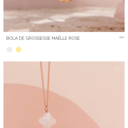
BOLA DE GROSSESSE MAËLLE ROSE
66€