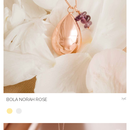
BOLA NORAH ROSE
75€