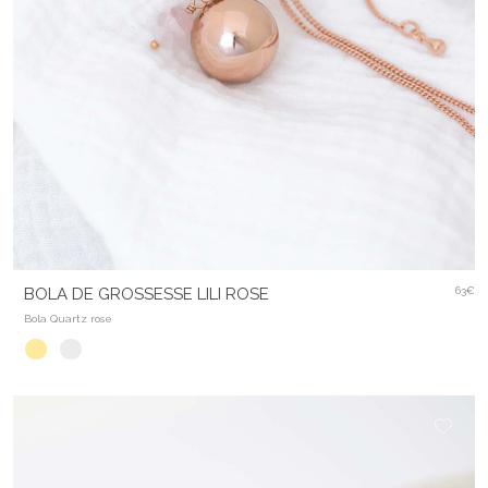
BOLA DE GROSSESSE LILI ROSE
63€
Bola Quartz rose