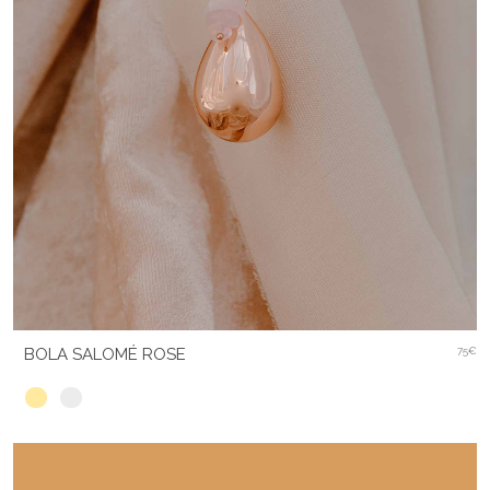
BOLA SALOMÉ ROSE
75€