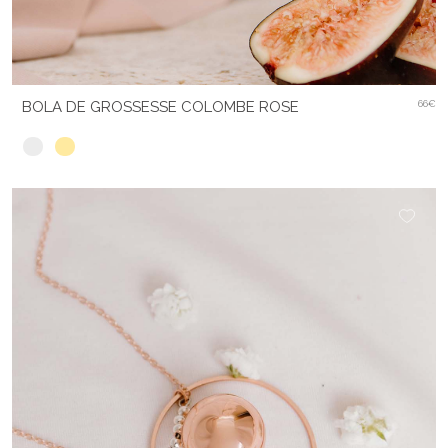
BOLA DE GROSSESSE COLOMBE ROSE
66€