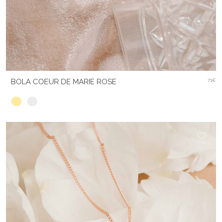
BOLA COEUR DE MARIE ROSE
71€