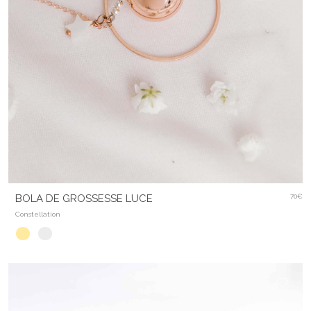
BOLA DE GROSSESSE LUCE
70€
Constellation