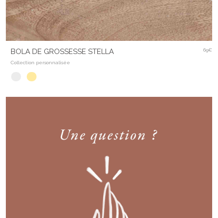
BOLA DE GROSSESSE STELLA
69€
Collection personnalisée