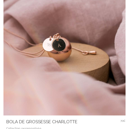
BOLA DE GROSSESSE CHARLOTTE
70€
Collection personnalisée