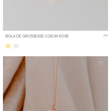
BOLA DE GROSSESSE COEUR ROSE
68€