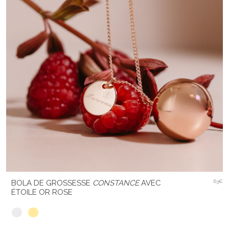
BOLA DE GROSSESSE
CONSTANCE
AVEC
63€
ÉTOILE OR ROSE