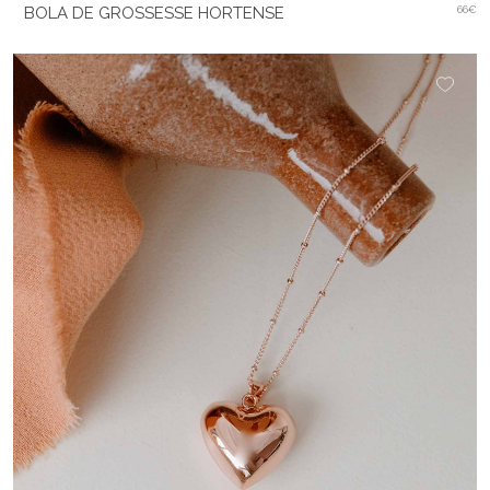
BOLA DE GROSSESSE HORTENSE
66€