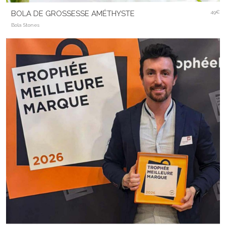
BOLA DE GROSSESSE AMÉTHYSTE
49€
Bola Stones