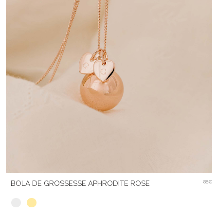
BOLA DE GROSSESSE APHRODITE ROSE
88€