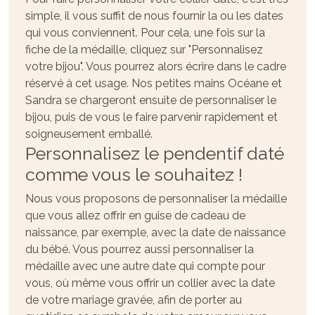
simple, il vous suffit de nous fournir la ou les dates
qui vous conviennent. Pour cela, une fois sur la
fiche de la médaille, cliquez sur "Personnalisez
votre bijou". Vous pourrez alors écrire dans le cadre
réservé à cet usage. Nos petites mains Océane et
Sandra se chargeront ensuite de personnaliser le
bijou, puis de vous le faire parvenir rapidement et
soigneusement emballé.
Personnalisez le pendentif daté
comme vous le souhaitez !
Nous vous proposons de personnaliser la médaille
que vous allez offrir en guise de cadeau de
naissance, par exemple, avec la date de naissance
du bébé. Vous pourrez aussi personnaliser la
médaille avec une autre date qui compte pour
vous, où même vous offrir un collier avec la date
de votre mariage gravée, afin de porter au