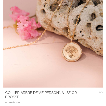
COLLIER ARBRE DE VIE PERSONNALISÉ OR
68€
BROSSÉ
Arbre de vie