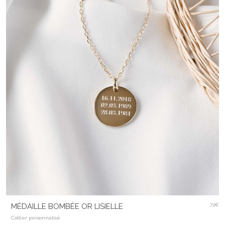
MÉDAILLE BOMBÉE OR LISIELLE
72€
Collier personnalisé