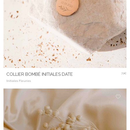
COLLIER BOMBÉ INITIALES DATE
72€
Initiales Fleuries