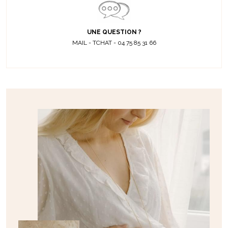
UNE QUESTION ?
MAIL - TCHAT - 04 75 85 31 66