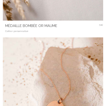
MÉDAILLE BOMBÉE OR MAUME
72€
Collier personnalisé