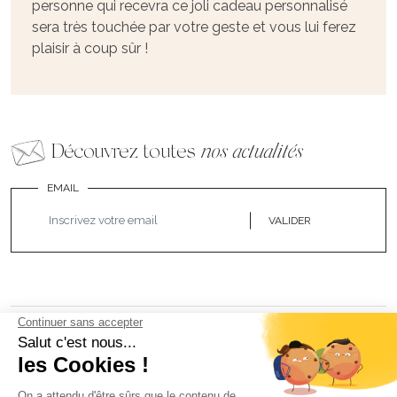
personne qui recevra ce joli cadeau personnalisé
sera très touchée par votre geste et vous lui ferez
plaisir à coup sûr !
Découvrez toutes
nos actualités
EMAIL
VALIDER