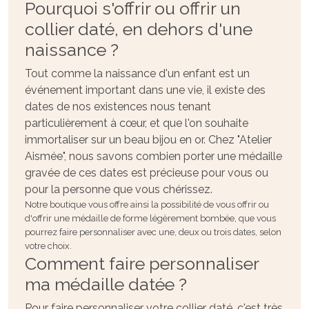
Pourquoi s'offrir ou offrir un
collier daté, en dehors d'une
naissance ?
Tout comme la naissance d'un enfant est un
événement important dans une vie, il existe des
dates de nos existences nous tenant
particulièrement à cœur, et que l'on souhaite
immortaliser sur un beau bijou en or. Chez "Atelier
Aismée", nous savons combien porter une médaille
gravée de ces dates est précieuse pour vous ou
pour la personne que vous chérissez.
Notre boutique vous offre ainsi la possibilité de vous offrir ou
d'offrir une médaille de forme légèrement bombée, que vous
pourrez faire personnaliser avec une, deux ou trois dates, selon
votre choix.
Comment faire personnaliser
ma médaille datée ?
Pour faire personnaliser votre collier daté, c'est très