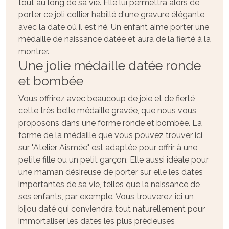
tout au long de sa vie. Elle lui permettra alors de
porter ce joli collier habillé d'une gravure élégante
avec la date où il est né. Un enfant aime porter une
médaille de naissance datée et aura de la fierté à la
montrer.
Une jolie médaille datée ronde
et bombée
Vous offrirez avec beaucoup de joie et de fierté
cette très belle médaille gravée, que nous vous
proposons dans une forme ronde et bombée. La
forme de la médaille que vous pouvez trouver ici
sur "Atelier Aismée" est adaptée pour offrir à une
petite fille ou un petit garçon. Elle aussi idéale pour
une maman désireuse de porter sur elle les dates
importantes de sa vie, telles que la naissance de
ses enfants, par exemple. Vous trouverez ici un
bijou daté qui conviendra tout naturellement pour
immortaliser les dates les plus précieuses