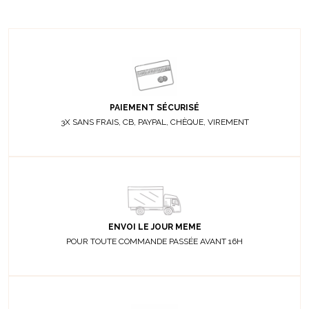
PAIEMENT SÉCURISÉ
3X SANS FRAIS, CB, PAYPAL, CHÈQUE, VIREMENT
ENVOI LE JOUR MEME
POUR TOUTE COMMANDE PASSÉE AVANT 16H