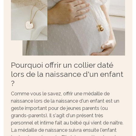
Pourquoi offrir un collier daté
lors de la naissance d'un enfant
?
Comme vous le savez, offrir une médaille de
naissance lors de la naissance d'un enfant est un
geste important pour de jeunes parents (ou
grands-parents). Il s'agit d'un présent très
personnel et intime fait au bébé qui vient de naître.
La médaille de naissance suivra ensuite l'enfant