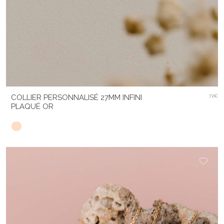
COLLIER PERSONNALISÉ 27MM INFINI
72€
PLAQUÉ OR