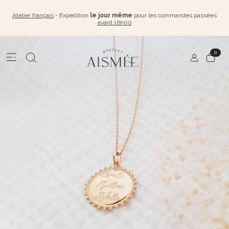
Atelier français
- Expédition
le jour même
pour les commandes passées
avant 16h00
0