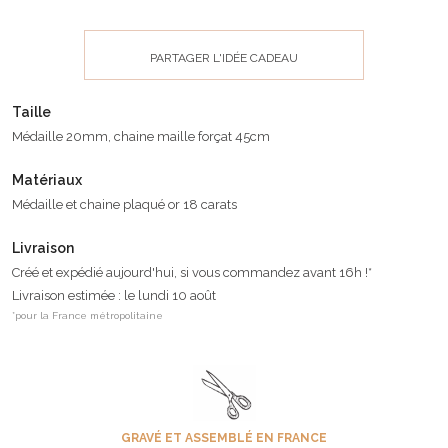
PARTAGER L'IDÉE CADEAU
Taille
Médaille 20mm, chaine maille forçat 45cm
Matériaux
Médaille et chaine plaqué or 18 carats
Livraison
Créé et expédié aujourd'hui, si vous commandez avant 16h !*
Livraison estimée : le lundi 10 août
*pour la France métropolitaine
GRAVÉ ET ASSEMBLÉ EN FRANCE