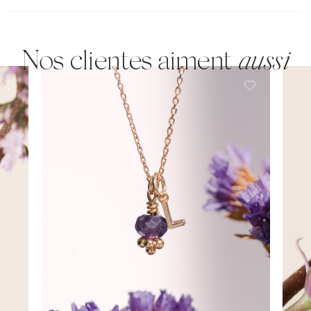
Nos clientes aiment
aussi