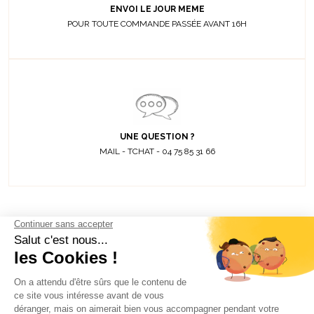
ENVOI LE JOUR MEME
POUR TOUTE COMMANDE PASSÉE AVANT 16H
UNE QUESTION ?
MAIL - TCHAT - 04 75 85 31 66
Découvrez toutes
nos actualités
EMAIL
VALIDER