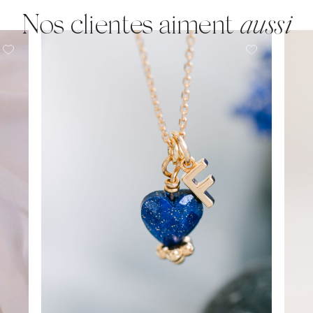
Nos clientes aiment
aussi