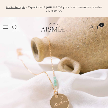
Atelier français
- Expédition
le jour même
pour les commandes passées
avant 16h00
0