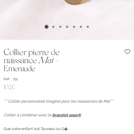
Collier pierre de
naissance
Mai
-
Emeraude
Ref. : 751
102€
*** Collier personnalisé imaginé pour les naissances de Mai***
Collier à combiner avec le
bracelet assorti
Que votre enfant soit Taureau ou G� ...