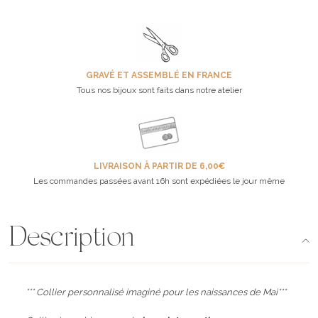
GRAVÉ ET ASSEMBLÉ EN FRANCE
Tous nos bijoux sont faits dans notre atelier
LIVRAISON À PARTIR DE 6,00€
Les commandes passées avant 16h sont expédiées le jour même
Description
*** Collier personnalisé imaginé pour les naissances de Mai***