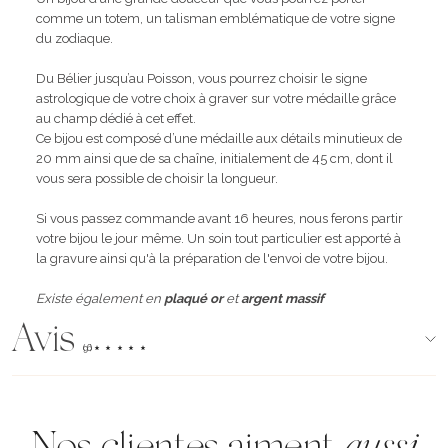
comme un totem, un talisman emblématique de votre signe
du zodiaque.
Du Bélier jusqu’au Poisson, vous pourrez choisir le signe
astrologique de votre choix à graver sur votre médaille grâce
au champ dédié à cet effet.
Ce bijou est composé d’une médaille aux détails minutieux de
20 mm ainsi que de sa chaîne, initialement de 45 cm, dont il
vous sera possible de choisir la longueur.
Si vous passez commande avant 16 heures, nous ferons partir
votre bijou le jour même. Un soin tout particulier est apporté à
la gravure ainsi qu'à la préparation de l'envoi de votre bijou.
Existe également en
plaqué or
et
argent massif
Avis
(96)