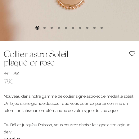
Collier astro Soleil
plaqué or rose
Ref. : 389
79€
Nouveau dans notre gamme de collier signe astro et de médaille soleil !
Un bijou d’une grande douceur que vous pourrez porter comme un
totem, un talisman emblématique de votre signe du zodiaque.
Du Bélier jusqu’au Poisson, vous pourrez choisir le signe astrologique
de v ...