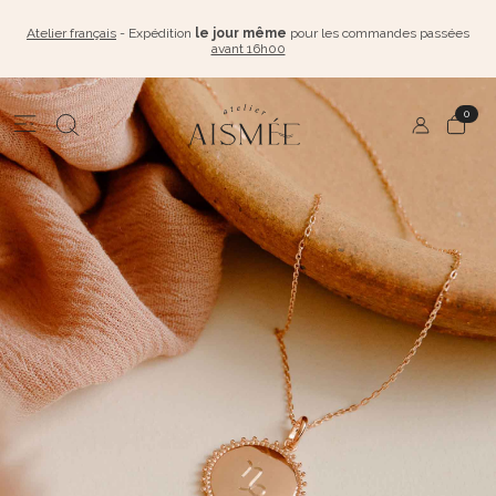
Atelier français
- Expédition
le jour même
pour les commandes passées
avant 16h00
0