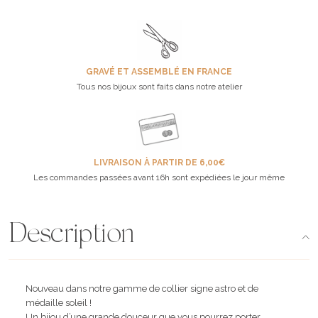
GRAVÉ ET ASSEMBLÉ EN FRANCE
Tous nos bijoux sont faits dans notre atelier
LIVRAISON À PARTIR DE 6,00€
Les commandes passées avant 16h sont expédiées le jour même
Description
Nouveau dans notre gamme de collier signe astro et de
médaille soleil !
Un bijou d’une grande douceur que vous pourrez porter