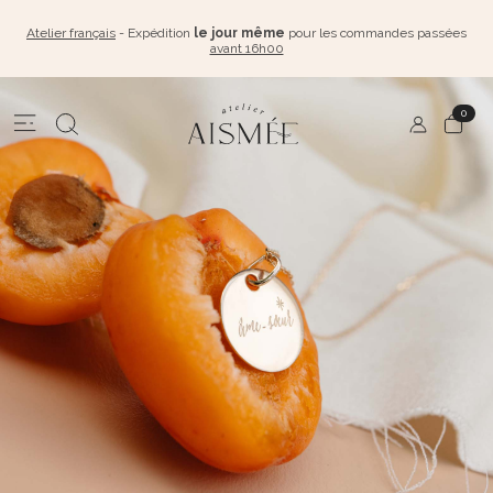
Atelier français
- Expédition
le jour même
pour les commandes passées
avant 16h00
0