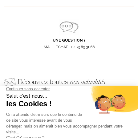
UNE QUESTION ?
MAIL - TCHAT - 04 75 85 31 66
Découvrez toutes
nos actualités
EMAIL
VALIDER