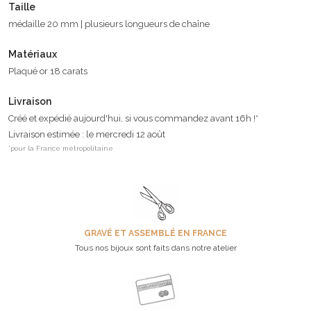
Taille
médaille 20 mm | plusieurs longueurs de chaîne
Matériaux
Plaqué or 18 carats
Livraison
Créé et expédié aujourd'hui, si vous commandez avant 16h !*
Livraison estimée : le mercredi 12 août
*pour la France métropolitaine
GRAVÉ ET ASSEMBLÉ EN FRANCE
Tous nos bijoux sont faits dans notre atelier