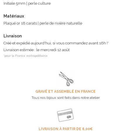
Initiale 5mm | perle culture
Matériaux
Plaqué or 18 carats | perle de rivière naturelle
Livraison
Créé et expédié aujourd'hui, si vous commandez avant 16h !*
Livraison estimée : le mercredi 12 août
*pour la France métropolitaine
GRAVÉ ET ASSEMBLÉ EN FRANCE
Tous nos bijoux sont faits dans notre atelier
LIVRAISON À PARTIR DE 6,00€