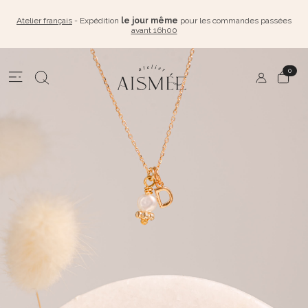
Atelier français
- Expédition
le jour même
pour les commandes passées
avant 16h00
0