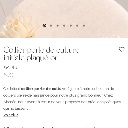
Collier perle de culture
initiale plaqué or
Ref. : 831
69€
Ce délicat
collier perle de culture
s’ajoute à notre collection de
colliers pierre de naissance
pour notre plus grand bonheur. Chez
Aismée, nous avons à cœur de vous proposer des créations poétiques
qui ne laissent ...
Voir plus