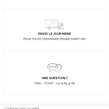
ENVOI LE JOUR MEME
POUR TOUTE COMMANDE PASSÉE AVANT 16H
UNE QUESTION ?
MAIL - TCHAT - 04 75 85 31 66