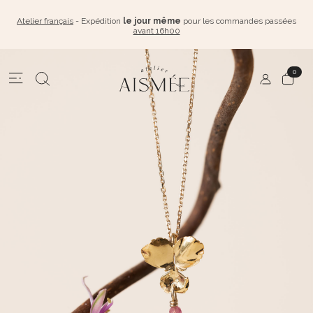
Atelier français
- Expédition
le jour même
pour les commandes passées
avant 16h00
0