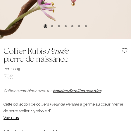
Collier Rubis
Pensée
pierre de naissance
Ref. : 2219
79€
Collier à combiner avec les
boucles d'oreilles assorties
Cette collection de colliers
Fleur de Pensée
a germé au cœur même
de notre atelier. Symbole d’ ...
Voir plus