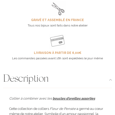
GRAVÉ ET ASSEMBLÉ EN FRANCE
Tous nos bijoux sont faits dans notre atelier
LIVRAISON À PARTIR DE 6,00€
Les commandes passées avant 16h sont expédiées le jour même
Description
Collier à combiner avec les
boucles d'oreilles assorties
Cette collection de colliers
Fleur de Pensée
a germé au cœur
même de notre atelier. Symbole d’un amour passionnel, la