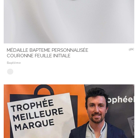
MÉDAILLE BAPTEME PERSONNALISÉE
58€
COURONNE FEUILLE INITIALE
Baptême