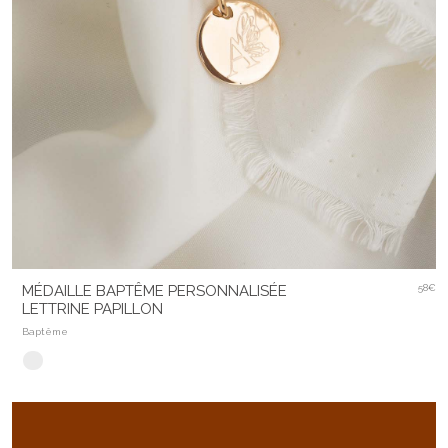
MÉDAILLE BAPTÊME PERSONNALISÉE
58€
LETTRINE PAPILLON
Baptême