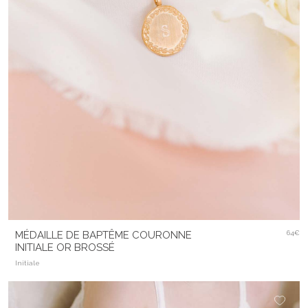
MÉDAILLE DE BAPTÊME COURONNE
64€
INITIALE OR BROSSÉ
Initiale