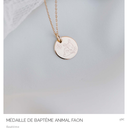
MÉDAILLE DE BAPTÊME ANIMAL FAON
58€
Baptême