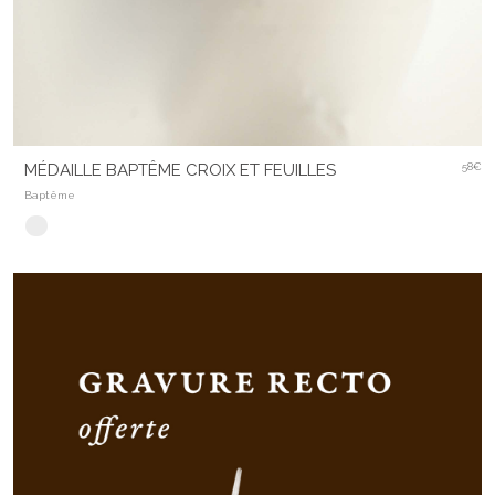
MÉDAILLE BAPTÊME CROIX ET FEUILLES
58€
Baptême