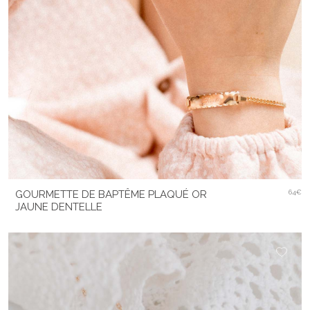
GOURMETTE DE BAPTÊME PLAQUÉ OR
64€
JAUNE DENTELLE