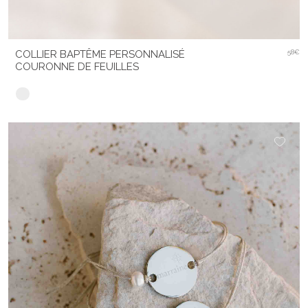
COLLIER BAPTÊME PERSONNALISÉ
58€
COURONNE DE FEUILLES