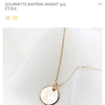
GOURMETTE BAPTÊME ARGENT 925
49€
ÉTOILE