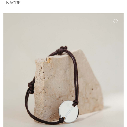
NACRE