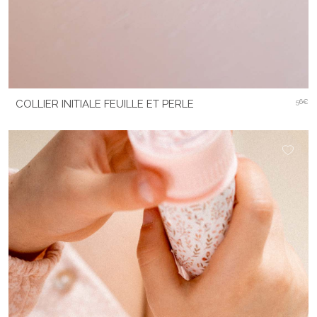
COLLIER INITIALE FEUILLE ET PERLE
56€