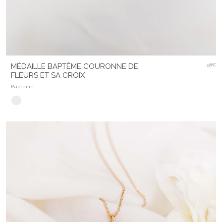
MÉDAILLE BAPTÊME COURONNE DE
58€
FLEURS ET SA CROIX
Baptême