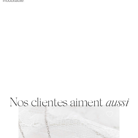
inoubliable.
Nos clientes aiment
aussi