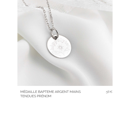
MÉDAILLE BAPTEME ARGENT MAINS
58€
TENDUES PRÉNOM