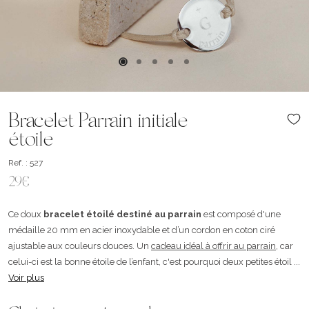
Bracelet Parrain initiale
étoile
Ref. : 527
29€
Ce doux
bracelet étoilé destiné au parrain
est composé d'une
médaille 20 mm en acier inoxydable et d’un cordon en coton ciré
ajustable aux couleurs douces. Un
cadeau idéal à offrir au parrain
, car
celui-ci est la bonne étoile de l’enfant, c'est pourquoi deux petites étoil ...
Voir plus