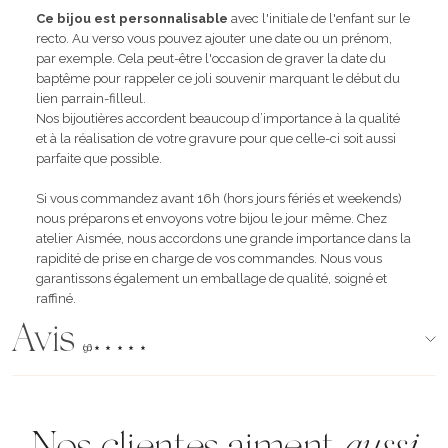
Ce bijou est personnalisable
avec l'initiale de l'enfant sur le
recto. Au verso vous pouvez ajouter une date ou un prénom,
par exemple. Cela peut-être l'occasion de graver la date du
baptême pour rappeler ce joli souvenir marquant le début du
lien parrain-filleul.
Nos bijoutières accordent beaucoup d’importance à la qualité
et à la réalisation de votre gravure pour que celle-ci soit aussi
parfaite que possible.
Si vous commandez avant 16h (hors jours fériés et weekends)
nous préparons et envoyons votre bijou le jour même. Chez
atelier Aismée, nous accordons une grande importance dans la
rapidité de prise en charge de vos commandes. Nous vous
garantissons également un emballage de qualité, soigné et
raffiné.
Avis
(96)