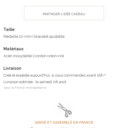
PARTAGER L'IDÉE CADEAU
Taille
Médaille 20 mm | bracelet ajustable
Matériaux
Acier inoxydable | cordon coton ciré
Livraison
Créé et expédié aujourd'hui, si vous commandez avant 16h !*
Livraison estimée : le samedi 08 août
*pour la France métropolitaine
GRAVÉ ET ASSEMBLÉ EN FRANCE