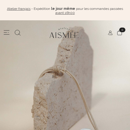
Atelier français
- Expédition
le jour même
pour les commandes passées
avant 16h00
0