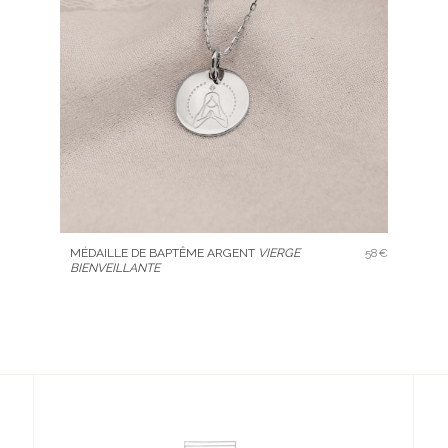
MÉDAILLE DE BAPTÊME ARGENT
VIERGE
58€
BIENVEILLANTE