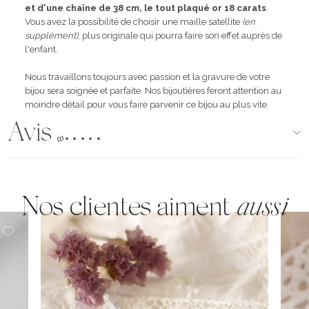
et d'une chaîne de 38 cm, le tout plaqué or 18 carats
.
Vous avez la possibilité de choisir une maille satellite
(en
supplément)
, plus originale qui pourra faire son effet auprès de
l'enfant.
Nous travaillons toujours avec passion et la gravure de votre
bijou sera soignée et parfaite. Nos bijoutières feront attention au
moindre détail pour vous faire parvenir ce bijou au plus vite.
Avis
(96)
Nos clientes aiment
aussi