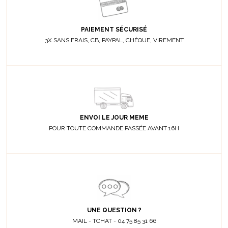
PAIEMENT SÉCURISÉ
3X SANS FRAIS, CB, PAYPAL, CHÈQUE, VIREMENT
ENVOI LE JOUR MEME
POUR TOUTE COMMANDE PASSÉE AVANT 16H
UNE QUESTION ?
MAIL - TCHAT - 04 75 85 31 66