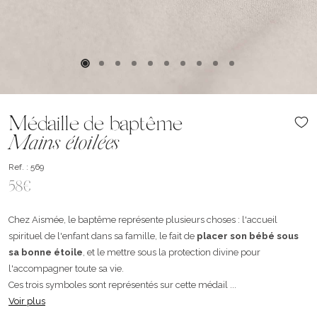
Médaille de baptême
Mains étoilées
Ref. : 569
58€
Chez Aismée, le baptême représente plusieurs choses : l'accueil
spirituel de l'enfant dans sa famille, le fait de
placer son bébé sous
sa bonne étoile
, et le mettre sous la protection divine pour
l'accompagner toute sa vie.
Ces trois symboles sont représentés sur cette médail ...
Voir plus