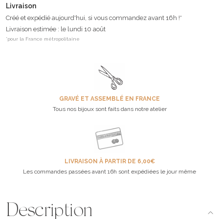
Livraison
Créé et expédié aujourd'hui, si vous commandez avant 16h !*
Livraison estimée : le lundi 10 août
*pour la France métropolitaine
GRAVÉ ET ASSEMBLÉ EN FRANCE
Tous nos bijoux sont faits dans notre atelier
LIVRAISON À PARTIR DE 6,00€
Les commandes passées avant 16h sont expédiées le jour même
Description