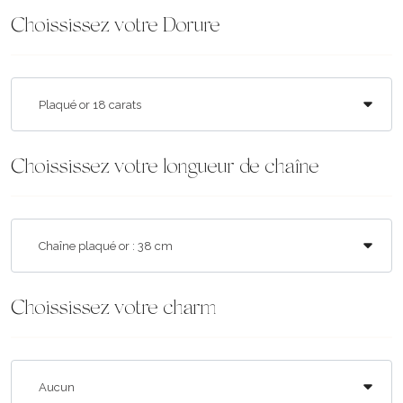
Choississez votre Dorure
Choississez votre longueur de chaîne
Choississez votre charm