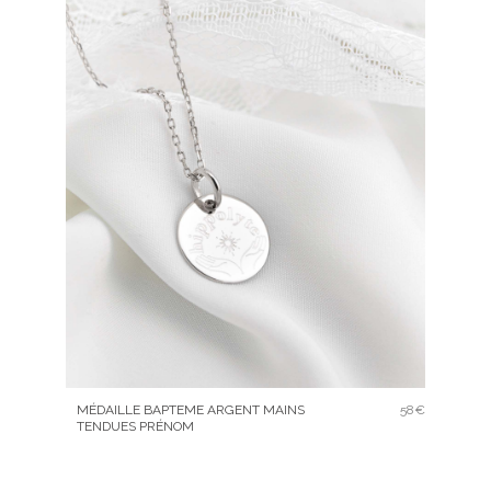
MÉDAILLE BAPTEME ARGENT MAINS
58€
TENDUES PRÉNOM