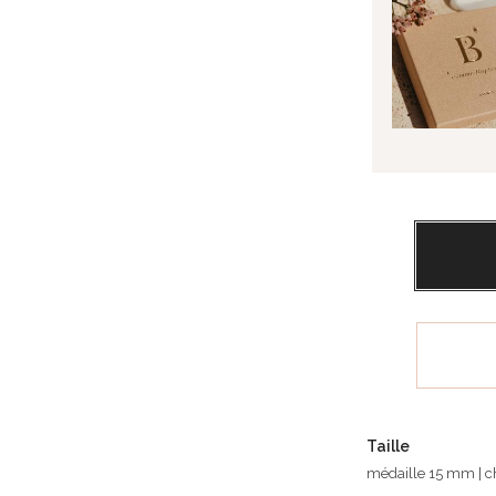
Taille
médaille 15 mm | 