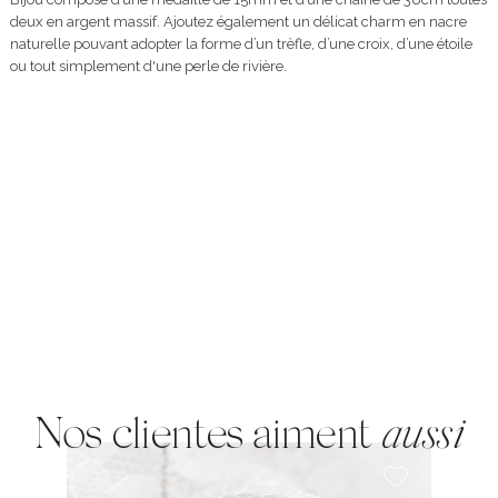
deux en argent massif. Ajoutez également un délicat charm en nacre
naturelle pouvant adopter la forme d’un trèfle, d’une croix, d’une étoile
ou tout simplement d'une perle de rivière.
Nos clientes aiment
aussi