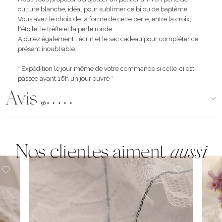
culture blanche, idéal pour sublimer ce bijou de baptême.
Vous avez le choix de la forme de cette perle, entre la croix,
l'étoile, le trèfle et la perle ronde.
Ajoutez également l'écrin et le sac cadeau pour compléter ce
présent inoubliable.
* Expédition le jour même de votre commande si celle-ci est
passée avant 16h un jour ouvré *
Avis
(96)
Nos clientes aiment
aussi