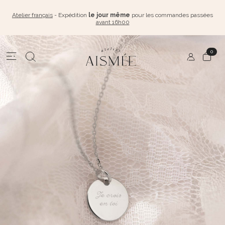
Atelier français
- Expédition
le jour même
pour les commandes passées
avant 16h00
0