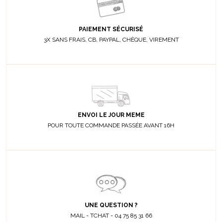
PAIEMENT SÉCURISÉ
3X SANS FRAIS, CB, PAYPAL, CHÈQUE, VIREMENT
ENVOI LE JOUR MEME
POUR TOUTE COMMANDE PASSÉE AVANT 16H
UNE QUESTION ?
MAIL - TCHAT - 04 75 85 31 66