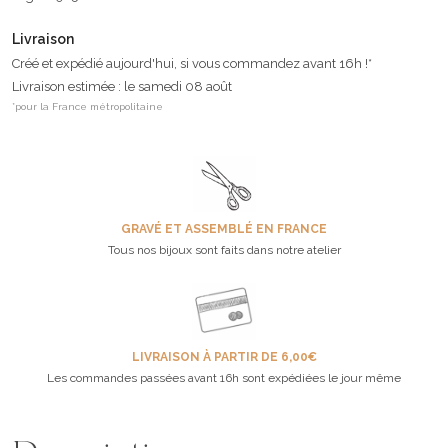
Livraison
Créé et expédié aujourd'hui, si vous commandez avant 16h !*
Livraison estimée : le samedi 08 août
*pour la France métropolitaine
GRAVÉ ET ASSEMBLÉ EN FRANCE
Tous nos bijoux sont faits dans notre atelier
LIVRAISON À PARTIR DE 6,00€
Les commandes passées avant 16h sont expédiées le jour même