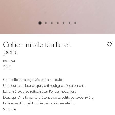
Collier initiale feuille et
perle
Ref. : 511
56€
Une belle initiale gravée en minuscule,
Une feuille de laurier qui vient souligné délicatement,
La lumière qui se réfléchit sur l'or du médaillon,
L'eau qui s'invite par la présence de la petite perle de rivière,
La finesse d'un petit collier de baptême célébr ...
Voir plus