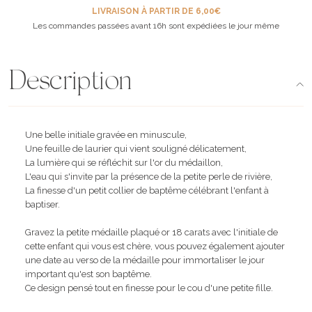
LIVRAISON À PARTIR DE 6,00€
Les commandes passées avant 16h sont expédiées le jour même
Description
Une belle initiale gravée en minuscule,
Une feuille de laurier qui vient souligné délicatement,
La lumière qui se réfléchit sur l'or du médaillon,
L'eau qui s'invite par la présence de la petite perle de rivière,
La finesse d'un petit collier de baptême célébrant l'enfant à
baptiser.
Gravez la petite médaille plaqué or 18 carats avec l'initiale de
cette enfant qui vous est chère, vous pouvez également ajouter
une date au verso de la médaille pour immortaliser le jour
important qu'est son baptême.
Ce design pensé tout en finesse pour le cou d'une petite fille.