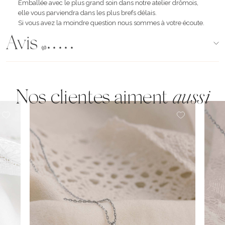
Emballée avec le plus grand soin dans notre atelier drômois,
elle vous parviendra dans les plus brefs délais.
Si vous avez la moindre question nous sommes à votre écoute.
Avis
(96)
Nos clientes aiment
aussi