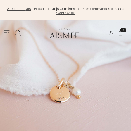
Atelier français
- Expédition
le jour même
pour les commandes passées
avant 16h00
0