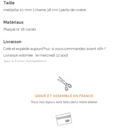
Taille
médaille 10 mm | chaine 38 cm | perle de rivière
Matériaux
Plaqué or 18 carats
Livraison
Créé et expédié aujourd'hui, si vous commandez avant 16h !*
Livraison estimée : le mercredi 12 août
*pour la France métropolitaine
GRAVÉ ET ASSEMBLÉ EN FRANCE
Tous nos bijoux sont faits dans notre atelier