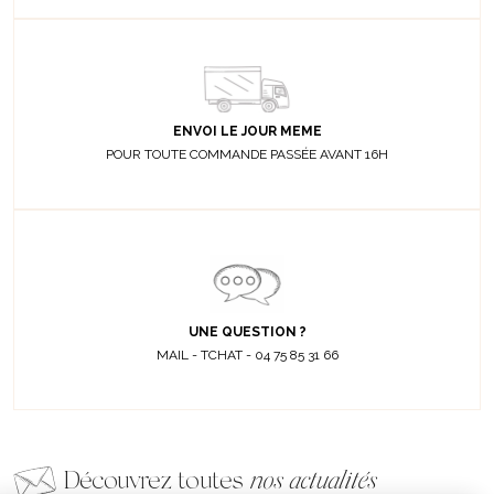
ENVOI LE JOUR MEME
POUR TOUTE COMMANDE PASSÉE AVANT 16H
UNE QUESTION ?
MAIL - TCHAT - 04 75 85 31 66
Découvrez toutes
nos actualités