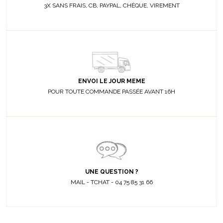
3X SANS FRAIS, CB, PAYPAL, CHÈQUE, VIREMENT
ENVOI LE JOUR MEME
POUR TOUTE COMMANDE PASSÉE AVANT 16H
UNE QUESTION ?
MAIL - TCHAT - 04 75 85 31 66