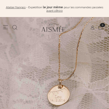
Atelier français
- Expédition
le jour même
pour les commandes passées
avant 16h00
0