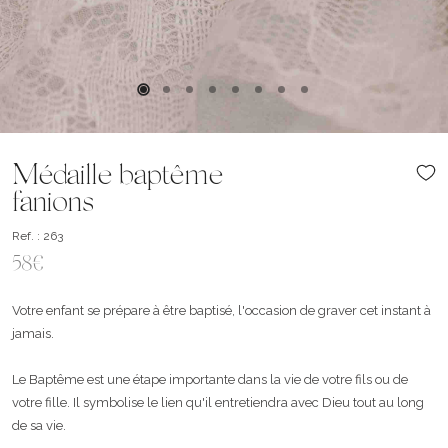
Médaille baptême
fanions
Ref. : 263
58€
Votre enfant se prépare à être baptisé, l'occasion de graver cet instant à
jamais.
Le Baptême est une étape importante dans la vie de votre fils ou de
votre fille. Il symbolise le lien qu'il entretiendra avec Dieu tout au long
de sa vie.