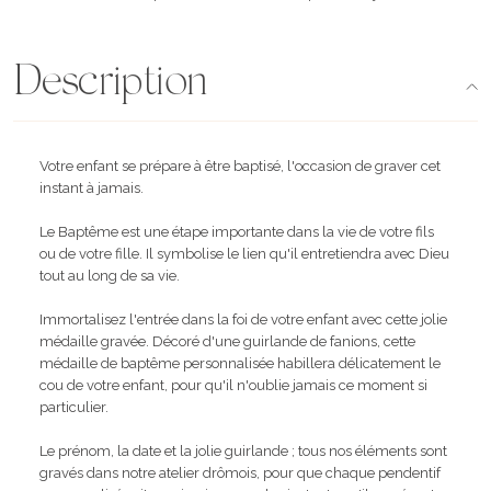
Description
Votre enfant se prépare à être baptisé, l'occasion de graver cet
instant à jamais.
Le Baptême est une étape importante dans la vie de votre fils
ou de votre fille. Il symbolise le lien qu'il entretiendra avec Dieu
tout au long de sa vie.
Immortalisez l'entrée dans la foi de votre enfant avec cette jolie
médaille gravée. Décoré d'une guirlande de fanions, cette
médaille de baptême personnalisée habillera délicatement le
cou de votre enfant, pour qu'il n'oublie jamais ce moment si
particulier.
Le prénom, la date et la jolie guirlande ; tous nos éléments sont
gravés dans notre atelier drômois, pour que chaque pendentif