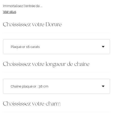
Immortalisez l'entrée da ...
Voir plus
Choississez votre Dorure
Choississez votre longueur de chaîne
Choississez votre charm