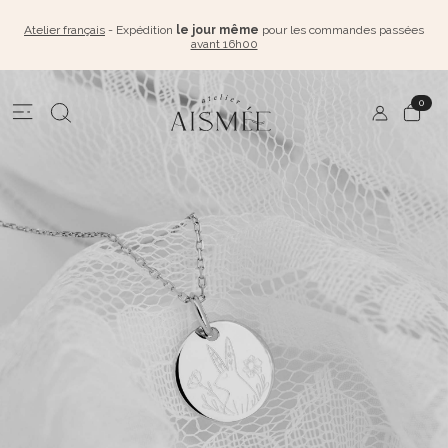
Atelier français
- Expédition
le jour même
pour les commandes passées
avant 16h00
0