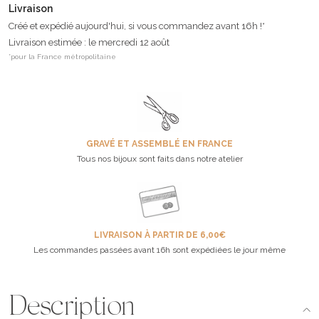
Livraison
Créé et expédié aujourd'hui, si vous commandez avant 16h !*
Livraison estimée : le mercredi 12 août
*pour la France métropolitaine
GRAVÉ ET ASSEMBLÉ EN FRANCE
Tous nos bijoux sont faits dans notre atelier
LIVRAISON À PARTIR DE 6,00€
Les commandes passées avant 16h sont expédiées le jour même
Description