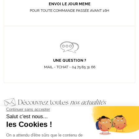
ENVOI LE JOUR MEME
POUR TOUTE COMMANDE PASSÉE AVANT 16H
UNE QUESTION ?
MAIL - TCHAT - 04 75 85 31 66
Découvrez toutes
nos actualités
EMAIL
VALIDER