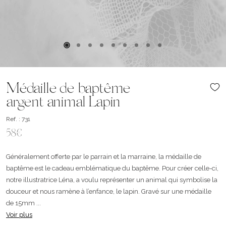
Médaille de baptême
argent animal Lapin
Ref. : 731
58€
Généralement offerte par le parrain et la marraine, la médaille de
baptême est le cadeau emblématique du baptême. Pour créer celle-ci,
notre illustratrice Léna, a voulu représenter un animal qui symbolise la
douceur et nous ramène à l’enfance, le lapin. Gravé sur une médaille
de 15mm ...
Voir plus