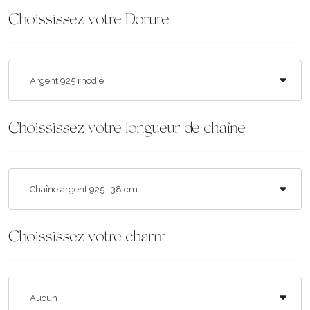
Choississez votre Dorure
Choississez votre longueur de chaîne
Choississez votre charm