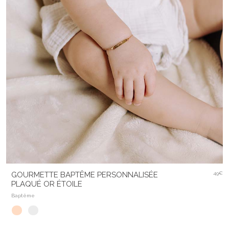
GOURMETTE BAPTÊME PERSONNALISÉE
49€
PLAQUÉ OR ÉTOILE
Baptême