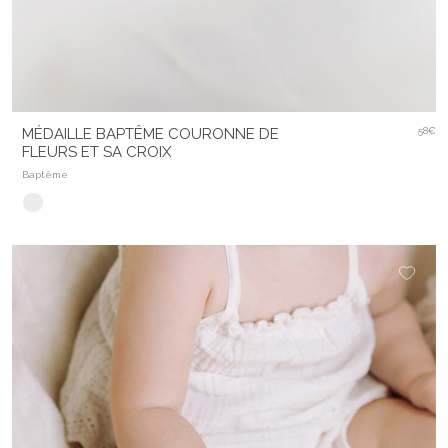
MÉDAILLE BAPTÊME COURONNE DE
58€
FLEURS ET SA CROIX
Baptême