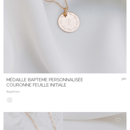
MÉDAILLE BAPTEME PERSONNALISÉE
58€
COURONNE FEUILLE INITIALE
Baptême