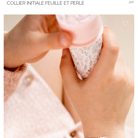
COLLIER INITIALE FEUILLE ET PERLE
56€