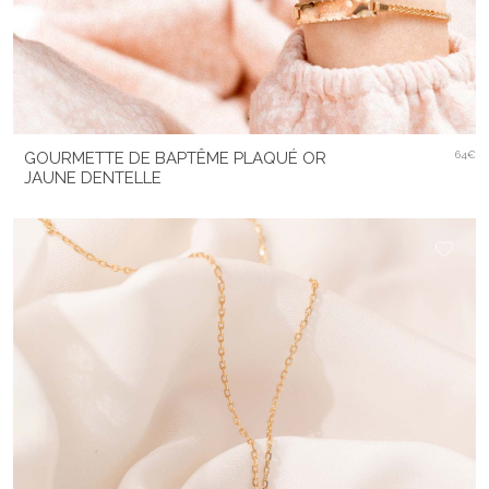
GOURMETTE DE BAPTÊME PLAQUÉ OR
64€
JAUNE DENTELLE