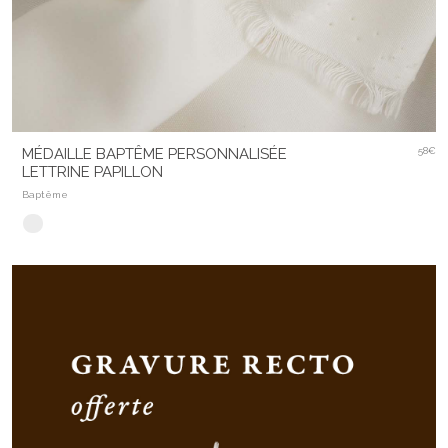
MÉDAILLE BAPTÊME PERSONNALISÉE
58€
LETTRINE PAPILLON
Baptême