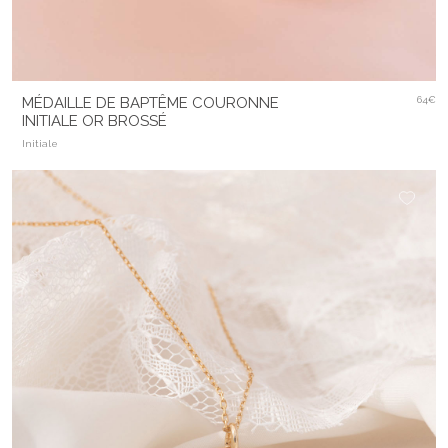
MÉDAILLE DE BAPTÊME COURONNE
64€
INITIALE OR BROSSÉ
Initiale