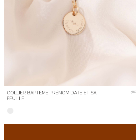
COLLIER BAPTÊME PRÉNOM DATE ET SA
58€
FEUILLE