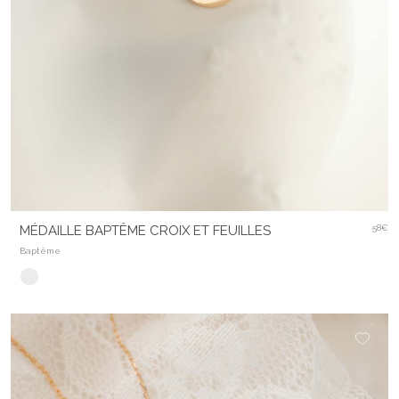
MÉDAILLE BAPTÊME CROIX ET FEUILLES
58€
Baptême