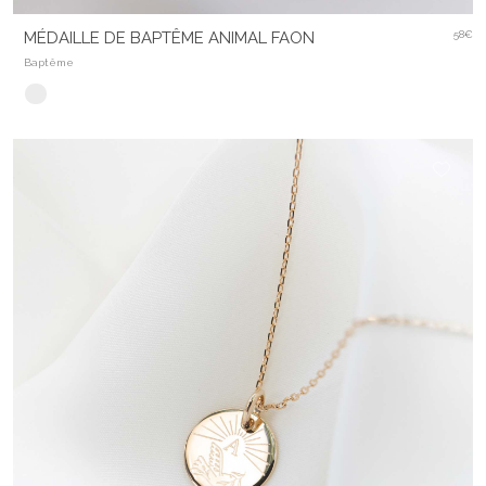
MÉDAILLE DE BAPTÊME ANIMAL FAON
58€
Baptême