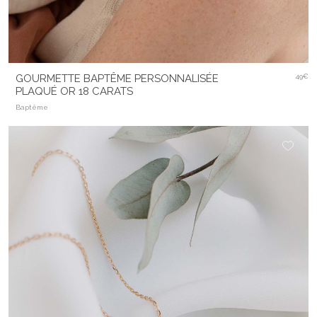
GOURMETTE BAPTÊME PERSONNALISÉE
49€
PLAQUÉ OR 18 CARATS
Baptême