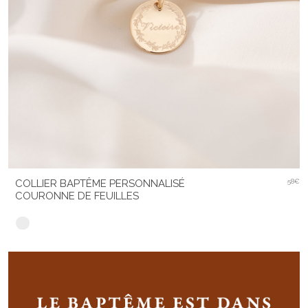
COLLIER BAPTÊME PERSONNALISÉ
58€
COURONNE DE FEUILLES