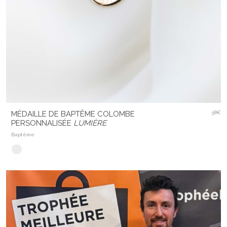
MÉDAILLE DE BAPTÊME COLOMBE
58€
PERSONNALISÉE
LUMIÈRE
Baptême