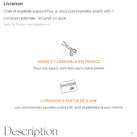
Livraison
Créé et expédié aujourd'hui, si vous commandez avant 16h !*
Livraison estimée : le lundi 10 août
*pour la France métropolitaine
GRAVÉ ET ASSEMBLÉ EN FRANCE
Tous nos bijoux sont faits dans notre atelier
LIVRAISON À PARTIR DE 6,00€
Les commandes passées avant 16h sont expédiées le jour même
Description