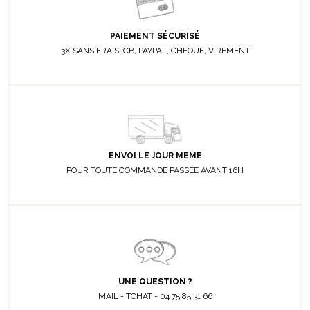
PAIEMENT SÉCURISÉ
3X SANS FRAIS, CB, PAYPAL, CHÈQUE, VIREMENT
ENVOI LE JOUR MEME
POUR TOUTE COMMANDE PASSÉE AVANT 16H
UNE QUESTION ?
MAIL - TCHAT - 04 75 85 31 66