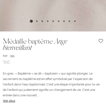
Médaille baptême
Ange
bienveillant
Ref. : 595
58€
En grec, « Baptême » se dit « baptizein » qui signifie plonger. Le
sacrement du baptême est en effet symbolisé par l'aspersion de
l'enfant dans l'eau baptismale. C'est une étape importante pour la vie
de l'enfant qui justement signifie un changement de vie. C'est une
entrée dans une nouvell ...
Voir plus