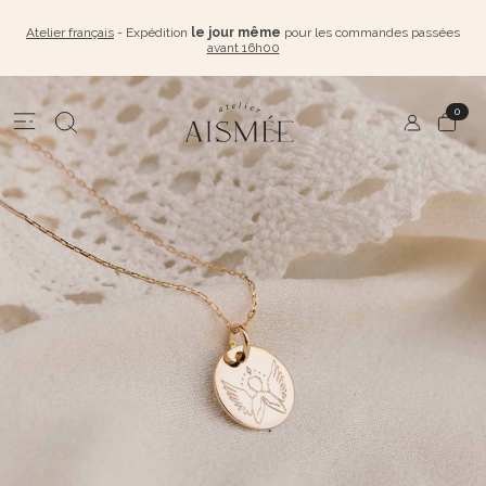
Atelier français
- Expédition
le jour même
pour les commandes passées
avant 16h00
0