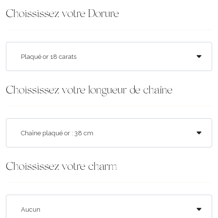
Choississez votre Dorure
Choississez votre longueur de chaîne
Choississez votre charm