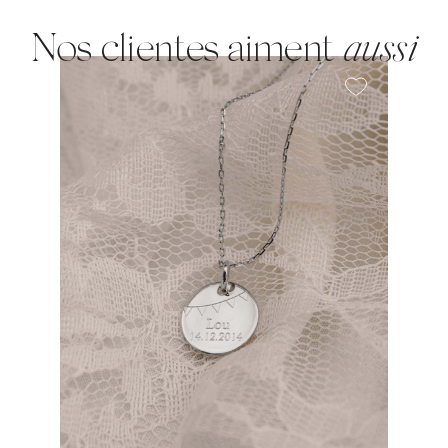
Nos clientes aiment
aussi