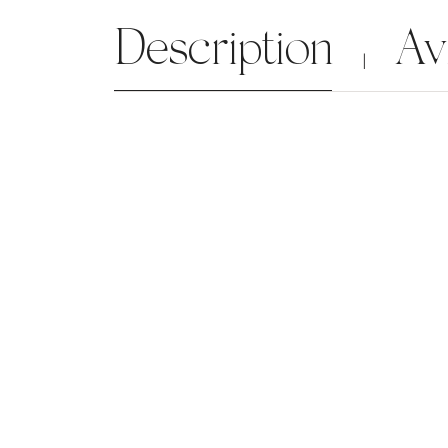
Description
Av
|