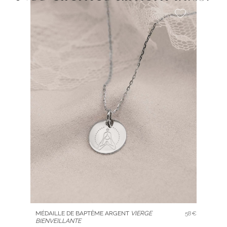
MÉDAILLE DE BAPTÊME ARGENT
VIERGE
58€
BIENVEILLANTE