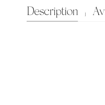
Description
Av
|