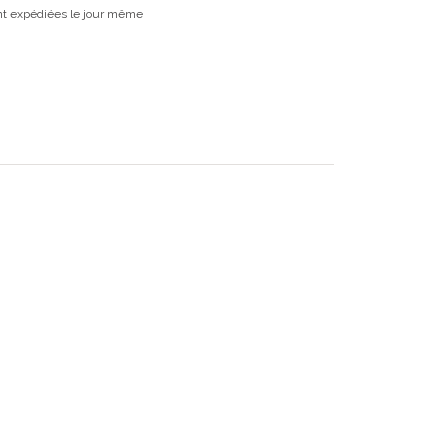
t expédiées le jour même