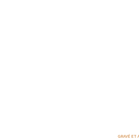
GRAVÉ ET 