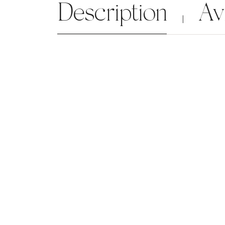
Description
Av
|