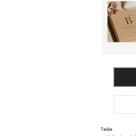
Taille