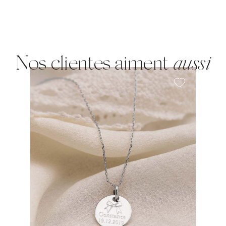
Nos clientes aiment
aussi