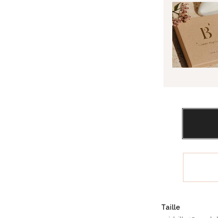
Taille