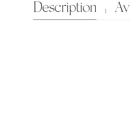
Description
Av
|