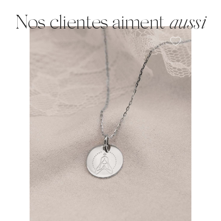
Nos clientes aiment
aussi