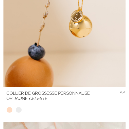
COLLIER DE GROSSESSE PERSONNALISÉ
63€
OR JAUNE
CÉLESTE