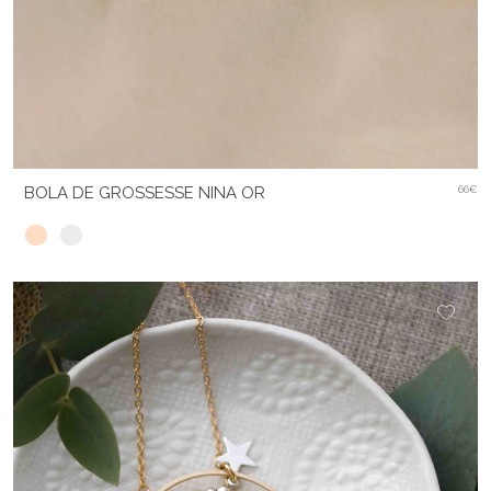
BOLA DE GROSSESSE NINA OR
66€