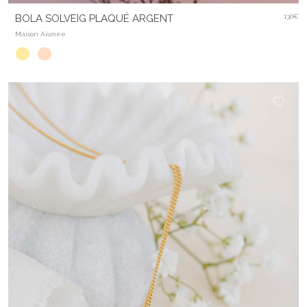
BOLA SOLVEIG PLAQUÉ ARGENT
130€
Maison Aismée