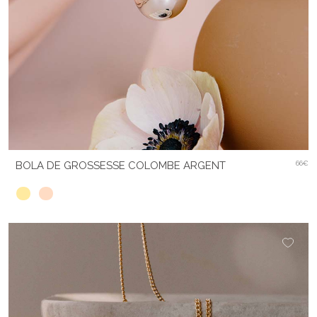
BOLA DE GROSSESSE COLOMBE ARGENT
66€