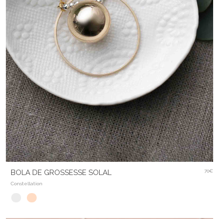
BOLA DE GROSSESSE SOLAL
70€
Constellation