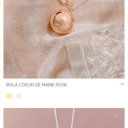
BOLA COEUR DE MARIE ROSE
71€