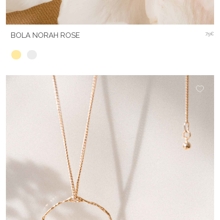
BOLA NORAH ROSE
75€