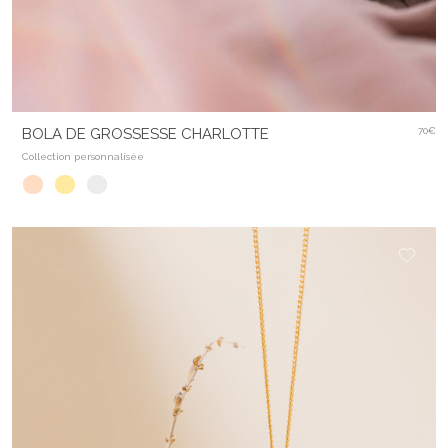
BOLA DE GROSSESSE CHARLOTTE
70€
Collection personnalisée