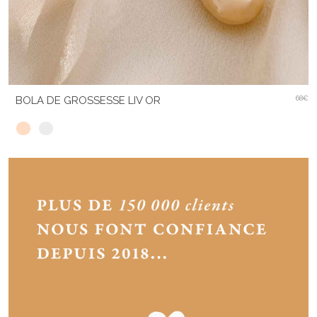
BOLA DE GROSSESSE LIV OR
68€