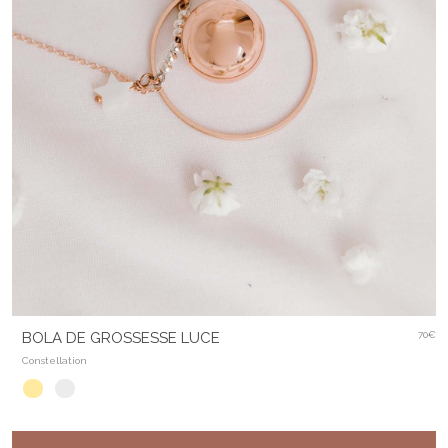
BOLA DE GROSSESSE LUCE
70€
Constellation