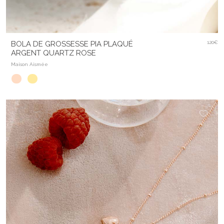
BOLA DE GROSSESSE PIA PLAQUÉ
120€
ARGENT QUARTZ ROSE
Maison Aismée