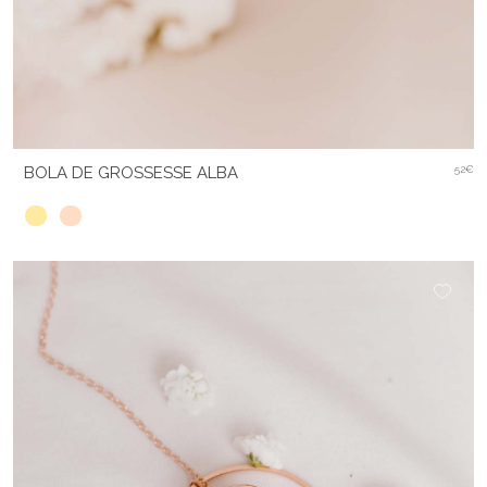
BOLA DE GROSSESSE ALBA
52€