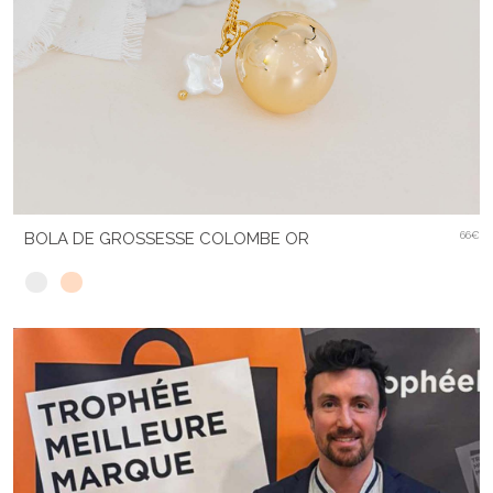
BOLA DE GROSSESSE COLOMBE OR
66€