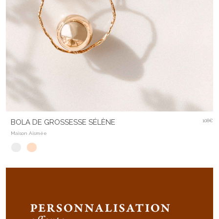
BOLA DE GROSSESSE SÉLÈNE
108€
Maison Aismée