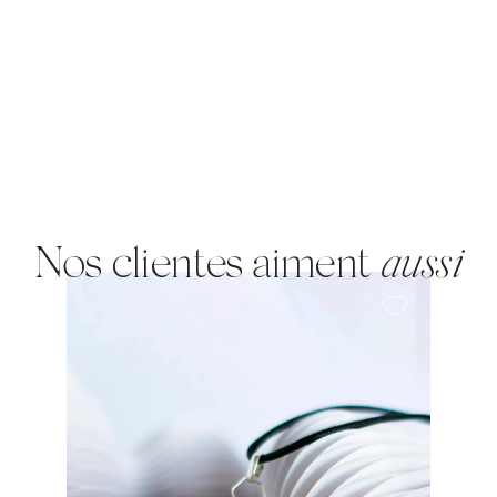
Nos clientes aiment
aussi