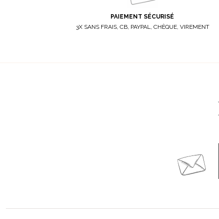
PAIEMENT SÉCURISÉ
3X SANS FRAIS, CB, PAYPAL, CHÈQUE, VIREMENT