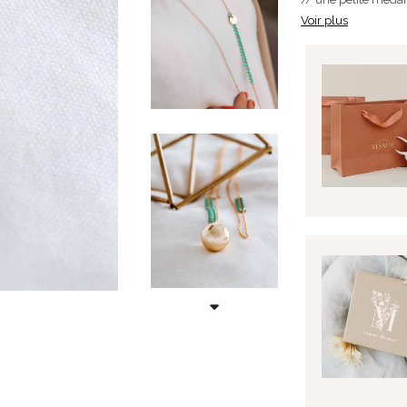
Voir plus