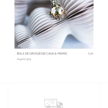
BOLA DE GROSSESSE CAGE & PIERRE
63€
Argent 925