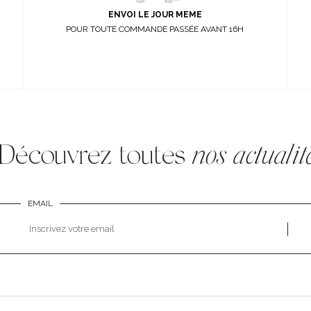
ENVOI LE JOUR MEME
POUR TOUTE COMMANDE PASSÉE AVANT 16H
Découvrez toutes
nos actualit
EMAIL