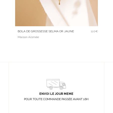
BOLA DE GROSSESSE SELMA OR JAUNE
110€
Maison Aismée
ENVOI LE JOUR MEME
POUR TOUTE COMMANDE PASSÉE AVANT 16H