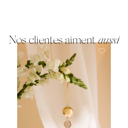
Nos clientes aiment
aussi