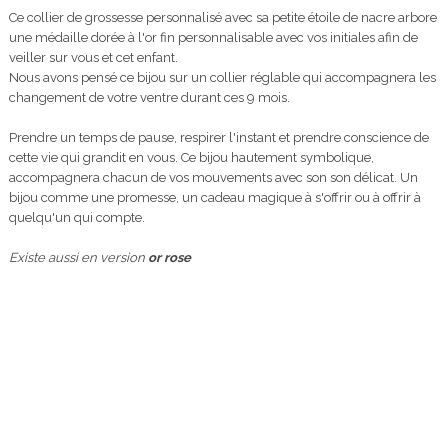
Ce collier de grossesse personnalisé avec sa petite étoile de nacre arbore
une médaille dorée à l'or fin personnalisable avec vos initiales afin de
veiller sur vous et cet enfant.
Nous avons pensé ce bijou sur un collier réglable qui accompagnera les
changement de votre ventre durant ces 9 mois.
Prendre un temps de pause, respirer l'instant et prendre conscience de
cette vie qui grandit en vous. Ce bijou hautement symbolique,
accompagnera chacun de vos mouvements avec son son délicat. Un
bijou comme une promesse, un cadeau magique à s'offrir ou à offrir à
quelqu'un qui compte.
Existe aussi en version
or rose