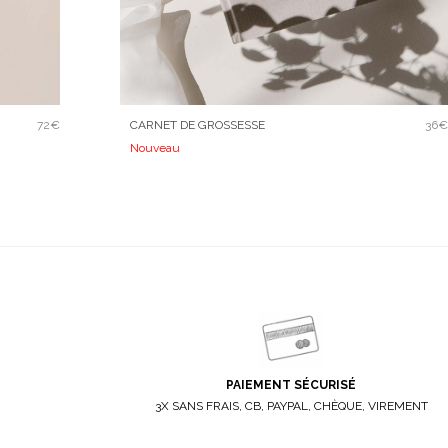
72€
CARNET DE GROSSESSE
36€
Nouveau
PAIEMENT SÉCURISÉ
3X SANS FRAIS, CB, PAYPAL, CHÈQUE, VIREMENT