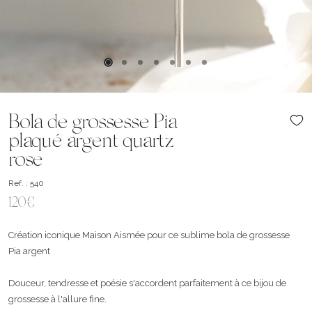
Bola de grossesse Pia
plaqué argent quartz
rose
Ref. : 540
120€
Création iconique Maison Aismée pour ce sublime bola de grossesse
Pia argent
Douceur, tendresse et poésie s'accordent parfaitement à ce bijou de
grossesse à l'allure fine.