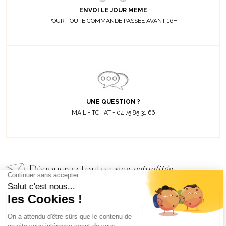
ENVOI LE JOUR MEME
POUR TOUTE COMMANDE PASSÉE AVANT 16H
UNE QUESTION ?
MAIL - TCHAT - 04 75 85 31 66
Découvrez toutes
nos actualités
EMAIL
VALIDER