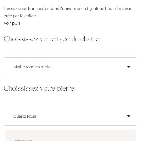
Laissez vous transporter dans l'univers de la bijouterie haute fantaisie
créé par la collec ...
Voir plus
Choississez votre type de chaîne
Choississez votre pierre