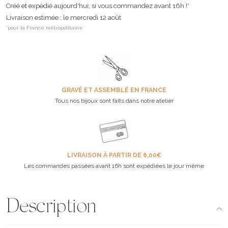
Créé et expédié aujourd'hui, si vous commandez avant 16h !*
Livraison estimée : le mercredi 12 août
*pour la France métropolitaine
GRAVÉ ET ASSEMBLÉ EN FRANCE
Tous nos bijoux sont faits dans notre atelier
LIVRAISON À PARTIR DE 6,00€
Les commandes passées avant 16h sont expédiées le jour même
Description