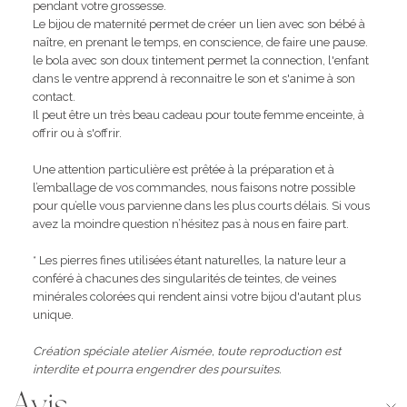
pendant votre grossesse.
Le bijou de maternité permet de créer un lien avec son bébé à
naître, en prenant le temps, en conscience, de faire une pause.
le bola avec son doux tintement permet la connection, l'enfant
dans le ventre apprend à reconnaitre le son et s'anime à son
contact.
Il peut être un très beau cadeau pour toute femme enceinte, à
offrir ou à s'offrir.
Une attention particulière est prêtée à la préparation et à
l’emballage de vos commandes, nous faisons notre possible
pour qu’elle vous parvienne dans les plus courts délais. Si vous
avez la moindre question n’hésitez pas à nous en faire part.
* Les pierres fines utilisées étant naturelles, la nature leur a
conféré à chacunes des singularités de teintes, de veines
minérales colorées qui rendent ainsi votre bijou d'autant plus
unique.
Création spéciale atelier Aismée, toute reproduction est
interdite et pourra engendrer des poursuites.